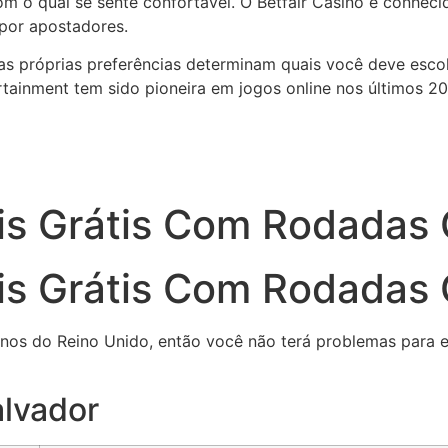
 o qual se sente confortável. O Betfair Casino é conhecid
por apostadores.
suas próprias preferências determinam quais você deve esco
ertainment tem sido pioneira em jogos online nos últimos 
is Grátis Com Rodadas 
is Grátis Com Rodadas 
nos do Reino Unido, então você não terá problemas para en
lvador