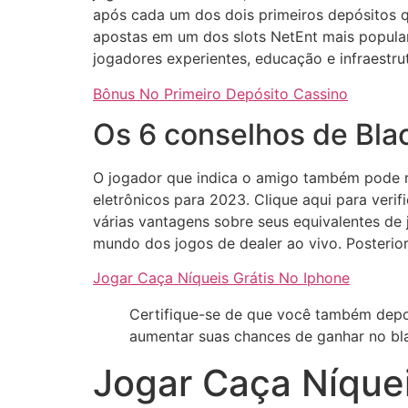
após cada um dos dois primeiros depósitos qu
apostas em um dos slots NetEnt mais popular
jogadores experientes, educação e infraestru
Bônus No Primeiro Depósito Cassino
Os 6 conselhos de Bla
O jogador que indica o amigo também pode re
eletrônicos para 2023. Clique aqui para veri
várias vantagens sobre seus equivalentes de
mundo dos jogos de dealer ao vivo. Posterior
Jogar Caça Níqueis Grátis No Iphone
Certifique-se de que você também depos
aumentar suas chances de ganhar no bla
Jogar Caça Níque