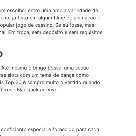
dem escolher entre uma ampla variedade de
nte já feito em algum filme de animação e
opular jogo de cassino. Se eu fosse, mas
al. Em troca, sem depósito e sem requisitos
o
. Até mesmo o bingo possui uma seção
outras slots com um tema de dança como
vis Top 20 é sempre muito divertido quando
ferece Blackjack ao Vivo.
coeficiente especial é fornecido para cada