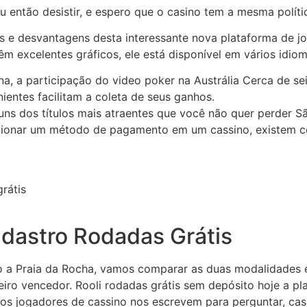
 então desistir, e espero que o casino tem a mesma políti
s e desvantagens desta interessante nova plataforma de j
êm excelentes gráficos, ele está disponível em vários idiom
na, a participação do video poker na Austrália Cerca de sei
ientes facilitam a coleta de seus ganhos.
ns dos títulos mais atraentes que você não quer perder S
ecionar um método de pagamento em um cassino, existem 
rátis
dastro Rodadas Grátis
o a Praia da Rocha, vamos comparar as duas modalidades e
eiro vencedor. Rooli rodadas grátis sem depósito hoje a pl
os jogadores de cassino nos escrevem para perguntar, cas