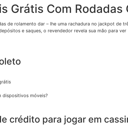
is Grátis Com Rodadas 
s de rolamento dar – lhe uma rachadura no jackpot de trê
pósitos e saques, o revendedor revela sua mão para ver se
oleto
rátis
 dispositivos móveis?
de crédito para jogar em cass