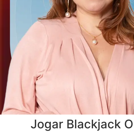
Jogar Blackjack O