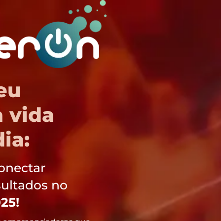
eu
 vida
ia:
onectar
sultados no
25!