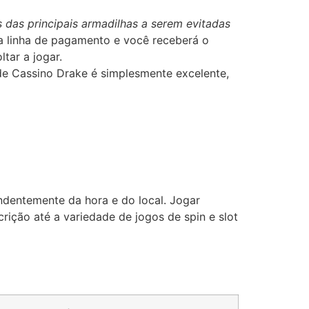
s das principais armadilhas a serem evitadas
 linha de pagamento e você receberá o
tar a jogar.
de Cassino Drake é simplesmente excelente,
dentemente da hora e do local. Jogar
rição até a variedade de jogos de spin e slot