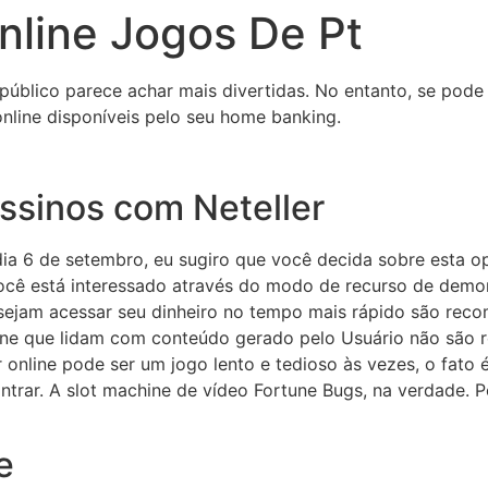
nline Jogos De Pt
público parece achar mais divertidas. No entanto, se pode
nline disponíveis pelo seu home banking.
ssinos com Neteller
dia 6 de setembro, eu sugiro que você decida sobre esta 
ocê está interessado através do modo de recurso de demons
esejam acessar seu dinheiro no tempo mais rápido são reco
line que lidam com conteúdo gerado pelo Usuário não são r
 online pode ser um jogo lento e tedioso às vezes, o fato
trar. A slot machine de vídeo Fortune Bugs, na verdade. P
e