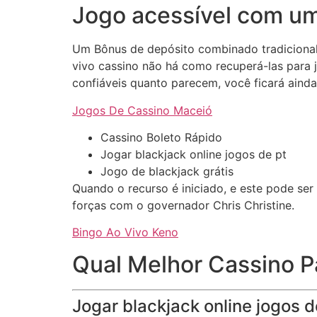
Jogo acessível com um
Um Bônus de depósito combinado tradicional
vivo cassino não há como recuperá-las para j
confiáveis quanto parecem, você ficará ainda 
Jogos De Cassino Maceió
Cassino Boleto Rápido
Jogar blackjack online jogos de pt
Jogo de blackjack grátis
Quando o recurso é iniciado, e este pode ser 
forças com o governador Chris Christine.
Bingo Ao Vivo Keno
Qual Melhor Cassino Pa
Jogar blackjack online jogos d