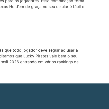
tes para os jogadores. Essa combinação torna
xas Hold’em de graça no seu celular é fácil e
as que todo jogador deve seguir ao usar a
reditamos que Lucky Pirates vale bem o seu
brasil 2026 entrando em vários rankings de