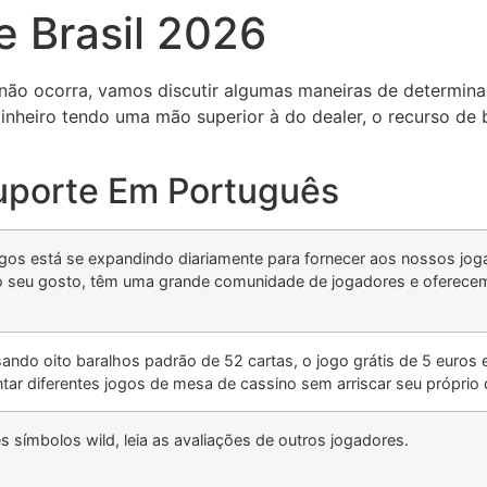
e Brasil 2026
não ocorra, vamos discutir algumas maneiras de determinar
dinheiro tendo uma mão superior à do dealer, o recurso de 
uporte Em Português
ogos está se expandindo diariamente para fornecer aos nossos jo
 seu gosto, têm uma grande comunidade de jogadores e oferecem
sando oito baralhos padrão de 52 cartas, o jogo grátis de 5 euro
ar diferentes jogos de mesa de cassino sem arriscar seu próprio d
s símbolos wild, leia as avaliações de outros jogadores.