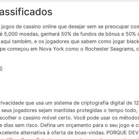
lassificados
jogos de cassino online que desejar sem se preocupar com 
é 5,000 moedas, ganhará 50% de fundos de bônus e 50% de 
 aqui também, e os jogadores que sabem como jogar blac
uipe começou em Nova York como o Rochester Seagrams, cr
6
ivacidade que usa um sistema de criptografia digital de 1
e seus jogadores sejam mantidas protegidas o tempo todo, 
l escolher o cassino móvel certo. Você pode usar os méto
 dias sem risco. Defina um orçamento para o seu jogo e c
a excelente alternativa à oferta de boas-vindas. PORQUE