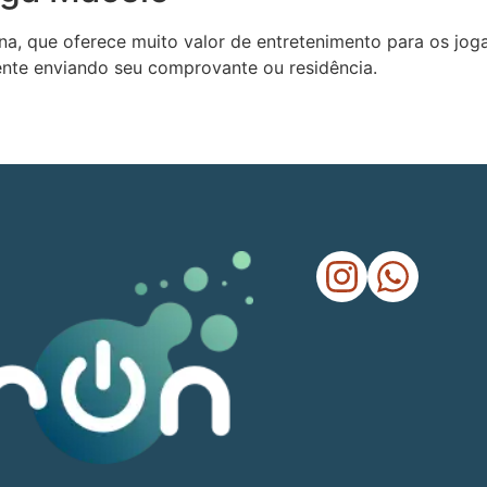
gina, que oferece muito valor de entretenimento para os jo
ente enviando seu comprovante ou residência.