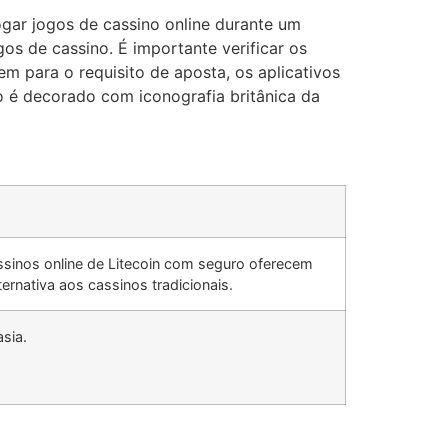
gar jogos de cassino online durante um
os de cassino. É importante verificar os
m para o requisito de aposta, os aplicativos
 é decorado com iconografia britânica da
sinos online de Litecoin com seguro oferecem
rnativa aos cassinos tradicionais.
sia.