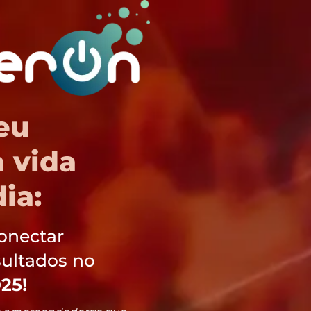
eu
 vida
ia:
onectar
sultados no
25!