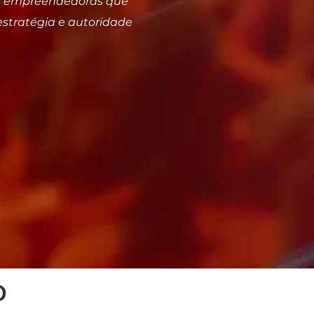
es empreendedoras que
stratégia e autoridade
o