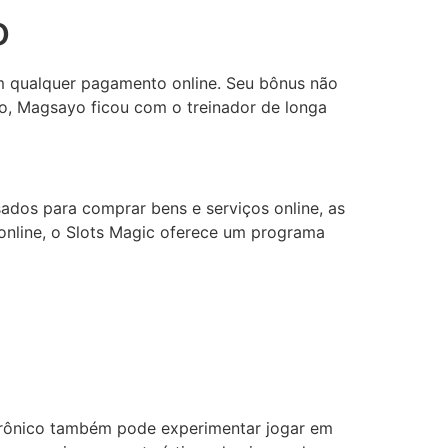
o
 qualquer pagamento online. Seu bônus não
do, Magsayo ficou com o treinador de longa
ados para comprar bens e serviços online, as
online, o Slots Magic oferece um programa
letrônico também pode experimentar jogar em