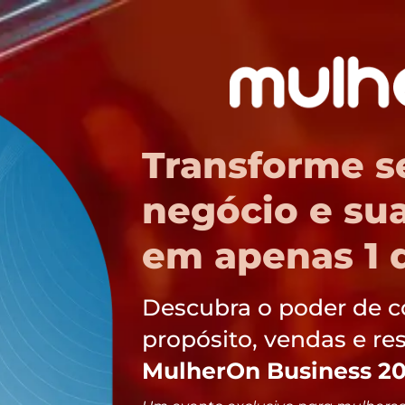
Transforme s
negócio e sua
em apenas 1 d
Descubra o poder de c
propósito, vendas e re
MulherOn Business 20