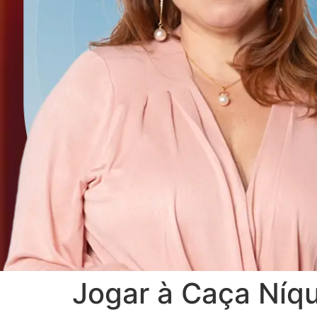
Jogar à Caça Níqu