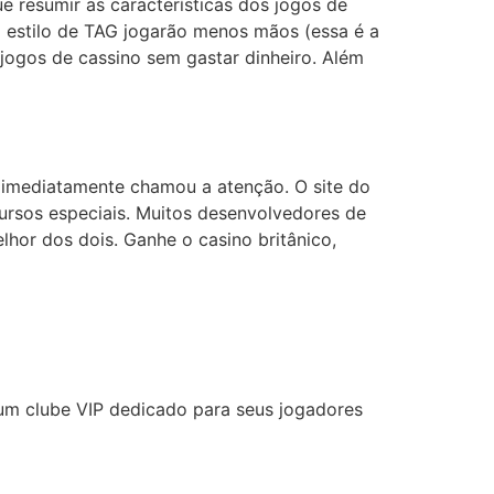
e resumir as características dos jogos de
m estilo de TAG jogarão menos mãos (essa é a
jogos de cassino sem gastar dinheiro. Além
t imediatamente chamou a atenção. O site do
ursos especiais. Muitos desenvolvedores de
hor dos dois. Ganhe o casino britânico,
um clube VIP dedicado para seus jogadores