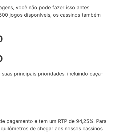
agens, você não pode fazer isso antes
500 jogos disponíveis, os cassinos também
o
o
uas principais prioridades, incluindo caça-
as de pagamento e tem um RTP de 94,25%. Para
 quilômetros de chegar aos nossos cassinos