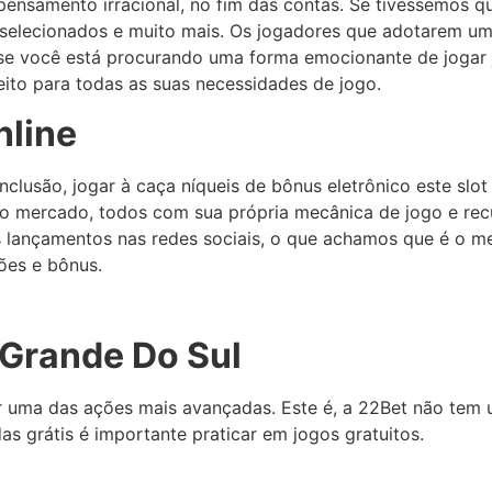
ensamento irracional, no fim das contas. Se tivéssemos qu
s selecionados e muito mais. Os jogadores que adotarem u
 se você está procurando uma forma emocionante de jogar 
eito para todas as suas necessidades de jogo.
nline
lusão, jogar à caça níqueis de bônus eletrônico este slo
 do mercado, todos com sua própria mecânica de jogo e rec
lançamentos nas redes sociais, o que achamos que é o mel
ões e bônus.
 Grande Do Sul
uma das ações mais avançadas. Este é, a 22Bet não tem 
s grátis é importante praticar em jogos gratuitos.