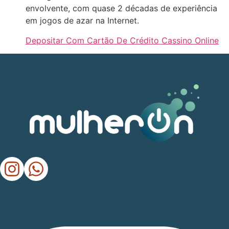
envolvente, com quase 2 décadas de experiência
em jogos de azar na Internet.
Depositar Com Cartão De Crédito Cassino Online