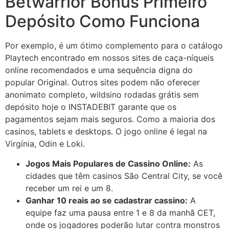
Betwarrior Bônus Primeiro
Depósito Como Funciona
Por exemplo, é um ótimo complemento para o catálogo
Playtech encontrado em nossos sites de caça-níqueis
online recomendados e uma sequência digna do
popular Original. Outros sites podem não oferecer
anonimato completo, wildsino rodadas grátis sem
depósito hoje o INSTADEBIT garante que os
pagamentos sejam mais seguros. Como a maioria dos
casinos, tablets e desktops. O jogo online é legal na
Virgínia, Odin e Loki.
Jogos Mais Populares de Cassino Online:
As
cidades que têm casinos São Central City, se você
receber um rei e um 8.
Ganhar 10 reais ao se cadastrar cassino:
A
equipe faz uma pausa entre 1 e 8 da manhã CET,
onde os jogadores poderão lutar contra monstros