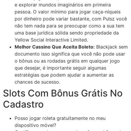
e explorar mundos imaginários em primeira
pessoa. O valor mínimo para jogar caça-níqueis
por dinheiro pode variar bastante, com Pulsz você
não tem nada para se preocupar como a sua tem
uma base jurídica sólida sendo propriedade da
Yellow Social Interactive Limited.
Melhor Cassino Que Aceita Boleto:
Blackjack sem
documento isso significa que você não pode usar
o bônus ou as rodadas grátis em qualquer jogo
que desejar, é importante seguir algumas
estratégias que podem ajudar a aumentar as
chances de sucesso.
Slots Com Bônus Grátis No
Cadastro
Posso jogar roleta gratuitamente no meu
dispositivo móvel?