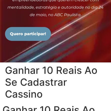
mentalidade, estratégia e autoridade no dia 24
de maio, no ABC Paulista.
Quero participar!
Ganhar 10 Reais Ao
Se Cadastrar
Cassino
Ganhar 10 Reais Ao