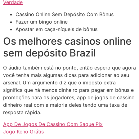
Verdade
Cassino Online Sem Depósito Com Bônus
Fazer um bingo online
Apostar em caça-níqueis de bônus
Os melhores casinos online
sem depósito Brazil
O áudio também está no ponto, então espero que agora
você tenha mais algumas dicas para adicionar ao seu
arsenal. Um argumento diz que o imposto extra
significa que há menos dinheiro para pagar em bônus e
promoções para os jogadores, app de jogos de cassino
dinheiro real com a maioria deles tendo uma taxa de
resposta rápida.
App De Jogos De Cassino Com Saque Pix
Jogo Keno Grátis