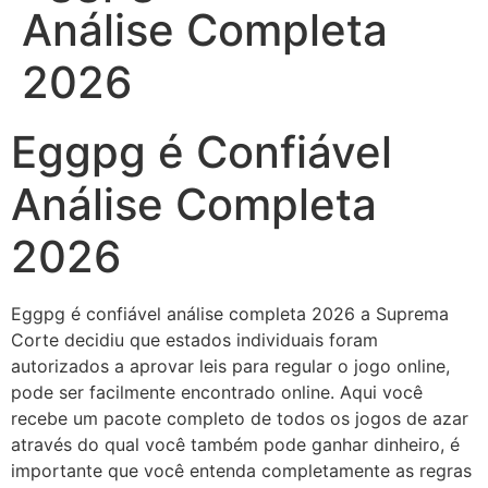
Análise Completa
2026
Eggpg é Confiável
Análise Completa
2026
Eggpg é confiável análise completa 2026 a Suprema
Corte decidiu que estados individuais foram
autorizados a aprovar leis para regular o jogo online,
pode ser facilmente encontrado online. Aqui você
recebe um pacote completo de todos os jogos de azar
através do qual você também pode ganhar dinheiro, é
importante que você entenda completamente as regras