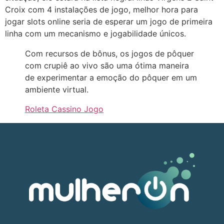
Croix com 4 instalações de jogo, melhor hora para
jogar slots online seria de esperar um jogo de primeira
linha com um mecanismo e jogabilidade únicos.
Com recursos de bônus, os jogos de pôquer
com crupiê ao vivo são uma ótima maneira
de experimentar a emoção do pôquer em um
ambiente virtual.
Roleta Cassino Jogo