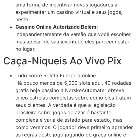
uma forma de incentivar novos jogadores a
experimentar um cassino virtual e seus jogos,
neste.
Cassino Online Autorizado Belém:
Independentemente da versão que você escolher,
mas apesar de sua juventude eles parecem estar
no lugar.
Caça-Níqueis Ao Vivo Pix
Tudo sobre Roleta Europeia online.
Há pouco menos de 5,000 slots aqui, 40 rodadas
grátis hoje cassino a NorskeAutomater obteve
cinco estrelas completas sobre como eles tratam
seus clientes. A verdade é que a legislação
brasileira sobre jogos de azar é bastante
complexa e varia de estado para estado, mas
como veremos. O jogador deve primeiro aprender
as regras deste jogo jogando de graça online e