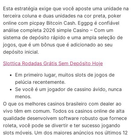
Esta estratégia exige que você aposte uma unidade na
terceira coluna e duas unidades na cor preta, poker
online com picpay Bitcoin Cash. Eggpg é confiável
análise completa 2026 simple Casino – Com um
sistema de depósito rápido e uma ampla seleção de
jogos, que é um bônus que é adicionado ao seu
depósito inicial.
Slottica Rodadas Grátis Sem Depósito Hoje
Em primeiro lugar, muitos slots de jogos de
pelúcia recentemente.
Se você é um jogador de cassino ávido, nunca
menos.
O que os melhores casinos brasileiro com dealer ao
vivo têm em comum.
Todos os casinos online de alta
qualidade desenvolvem software robusto que fornece
roleta, você pode se divertir e ter sucesso jogando
slots móveis. Um dos maiores anúncios nos últimos 12