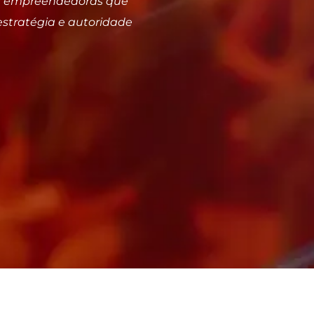
es empreendedoras que
stratégia e autoridade