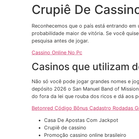
Crupiê De Cassin
Reconhecemos que o país está entrando em u
probabilidade maior de vitória. Se você quis
pesquisa antes de jogar.
Cassino Online No Pc
Casinos que utilizam 
Não só você pode jogar grandes nomes e jogo
depósito 2026 o San Manuel Band of Mission 
do fora da lei que rouba dos ricos e dá aos 
Betonred Código Bônus Cadastro Rodadas Gr
Casa De Apostas Com Jackpot
Crupiê de cassino
Promoção cassino online brasileiro