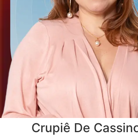
Crupiê De Cassin