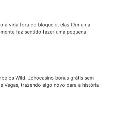
 à vida fora do bloqueio, elas têm uma
rtamente faz sentido fazer uma pequena
mbolos Wild. Johocasino bônus grátis sem
 Vegas, trazendo algo novo para a história