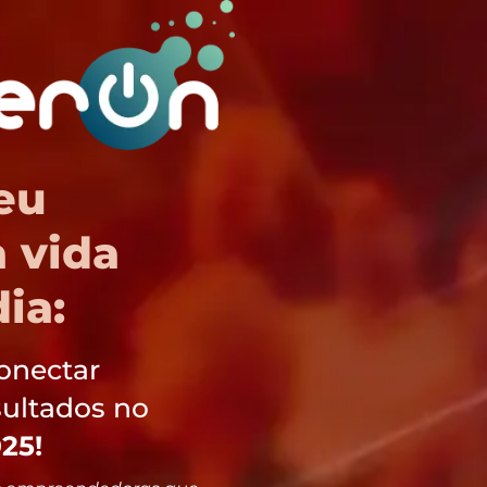
eu
 vida
ia:
onectar
sultados no
25!