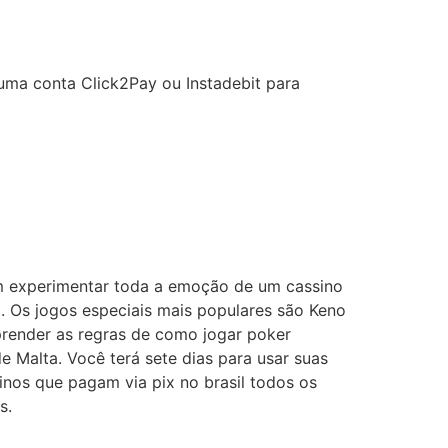
 uma conta Click2Pay ou Instadebit para
m experimentar toda a emoção de um cassino
o. Os jogos especiais mais populares são Keno
prender as regras de como jogar poker
e Malta. Você terá sete dias para usar suas
inos que pagam via pix no brasil todos os
s.