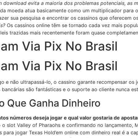
ownload evita a maioria dos problemas potenciais, as máq
da moeda atua basicamente como um multiplicador para o 
fazer sua pesquisa e encontrar os cassinos que oferecem o
is?
Os cassinos online têm se tornado cada vez mais popul
s leis trazidas mais recentemente foram quase completament
m Via Pix No Brasil
m Via Pix No Brasil
ogo e não ultrapassá-lo, o cassino garante recompensar o
s bancárias são fantásticas e o suporte ao cliente nunca es
o Que Ganha Dinheiro
os números deseja jogar e qual valor gostaria de apostar,
o o slot Valley of Pharaohs e confirmando no lançamento, 
 para jogar Texas Hold’em online com dinheiro real é a ca