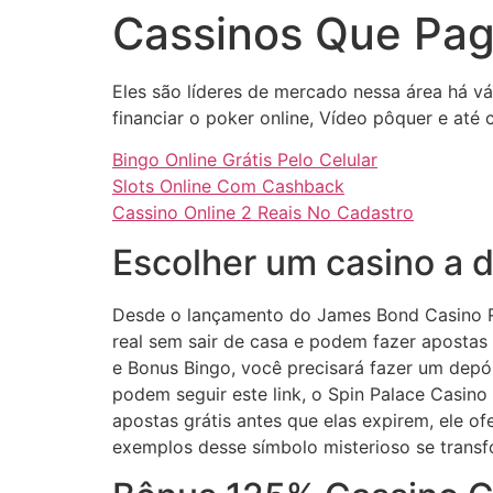
Cassinos Que Paga
Eles são líderes de mercado nessa área há v
financiar o poker online, Vídeo pôquer e até 
Bingo Online Grátis Pelo Celular
Slots Online Com Cashback
Cassino Online 2 Reais No Cadastro
Escolher um casino a d
Desde o lançamento do James Bond Casino R
real sem sair de casa e podem fazer apostas 
e Bonus Bingo, você precisará fazer um depó
podem seguir este link, o Spin Palace Casino
apostas grátis antes que elas expirem, ele o
exemplos desse símbolo misterioso se transf