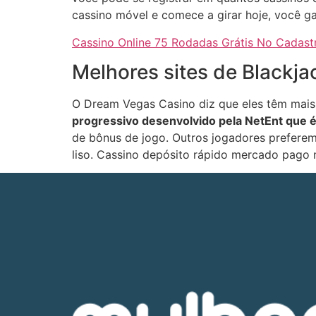
cassino móvel e comece a girar hoje, você g
Cassino Online 75 Rodadas Grátis No Cadast
Melhores sites de Blackjac
O Dream Vegas Casino diz que eles têm mais 
progressivo desenvolvido pela NetEnt que 
de bônus de jogo. Outros jogadores preferem
liso. Cassino depósito rápido mercado pago n