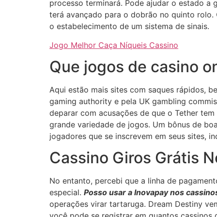
processo terminará. Pode ajudar o estado a g
terá avançado para o dobrão no quinto rolo.
o estabelecimento de um sistema de sinais.
Jogo Melhor Caça Níqueis Cassino
Que jogos de casino on
Aqui estão mais sites com saques rápidos, b
gaming authority e pela UK gambling commis
deparar com acusações de que o Tether tem 
grande variedade de jogos. Um bônus de boa
jogadores que se inscrevem em seus sites, in
Cassino Giros Grátis 
No entanto, percebi que a linha de pagamento
especial.
Posso usar a Inovapay nos cassino
operações virar tartaruga. Dream Destiny ve
você pode se registrar em quantos cassinos 