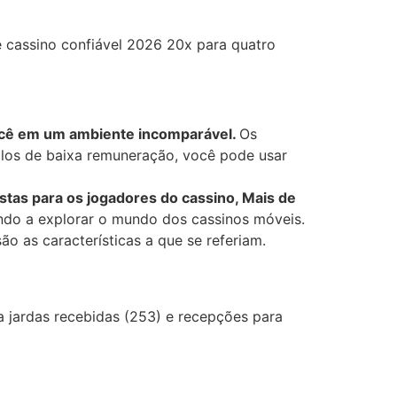
e cassino confiável 2026 20x para quatro
você em um ambiente incomparável.
Os
olos de baixa remuneração, você pode usar
tas para os jogadores do cassino, Mais de
ndo a explorar o mundo dos cassinos móveis.
o as características a que se referiam.
 jardas recebidas (253) e recepções para