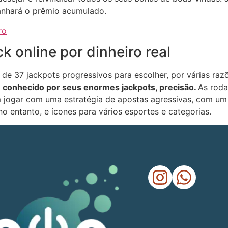
anhará o prêmio acumulado.
ro
k online por dinheiro real
de 37 jackpots progressivos para escolher, por várias raz
é conhecido por seus enormes jackpots, precisão.
As roda
 jogar com uma estratégia de apostas agressivas, com um
o entanto, e ícones para vários esportes e categorias.