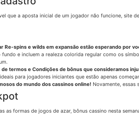
adastro
l que a aposta inicial de um jogador não funcione, site d
ixar Re-spins e wilds em expansão estão esperando por 
o fundo e incluem a realeza colorida regular como os símb
 um.
 de termos e Condições de bônus que consideramos injus
ideais para jogadores iniciantes que estão apenas começa
amosos do mundo dos cassinos online!
Novamente, essas sã
kpot
s as formas de jogos de azar, bônus cassino nesta semana