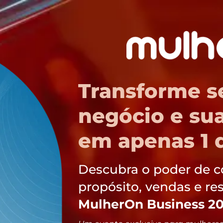
Transforme s
negócio e sua
em apenas 1 d
Descubra o poder de c
propósito, vendas e re
MulherOn Business 20