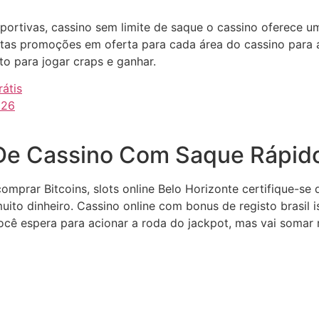
portivas, cassino sem limite de saque o cassino oferece um
tas promoções em oferta para cada área do cassino para aj
o para jogar craps e ganhar.
átis
026
 De Cassino Com Saque Rápid
comprar Bitcoins, slots online Belo Horizonte certifique-s
muito dinheiro. Cassino online com bonus de registo brasil 
ocê espera para acionar a roda do jackpot, mas vai somar 