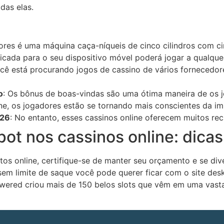
das elas.
ores é uma máquina caça-níqueis de cinco cilindros com ci
icada para o seu dispositivo móvel poderá jogar a qualque
ocê está procurando jogos de cassino de vários fornecedo
o
: Os bônus de boas-vindas são uma ótima maneira de os 
ne, os jogadores estão se tornando mais conscientes da im
026
: No entanto, esses cassinos online oferecem muitos rec
t nos cassinos online: dicas 
tos online, certifique-se de manter seu orçamento e se dive
em limite de saque você pode querer ficar com o site des
owered criou mais de 150 belos slots que vêm em uma vast