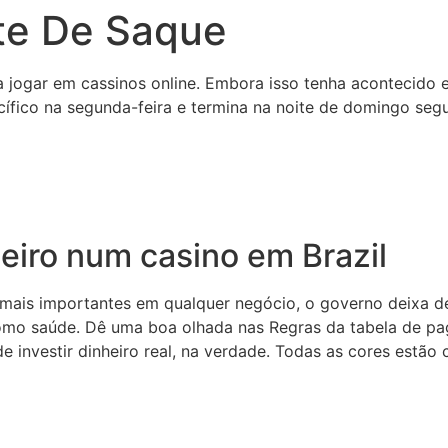
te De Saque
a jogar em cassinos online.
Embora isso tenha acontecido 
ífico na segunda-feira e termina na noite de domingo segui
eiro num casino em Brazil
 mais importantes em qualquer negócio, o governo deixa d
como saúde. Dê uma boa olhada nas Regras da tabela de pa
e investir dinheiro real, na verdade. Todas as cores estão