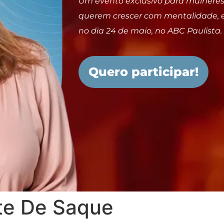
Um evento exclusivo para mulher
querem crescer com mentalidade, e
no dia 24 de maio, no ABC Paulista.
Quero participar!
te De Saque