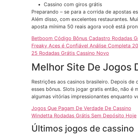
Cassino com giros grátis
Preparando – se para a corrida de apostas es
Além disso, com excelentes restaurantes. Mui
aposta mínima 50 reais agora você está pront
Betboom Código Bônus Cadastro Rodadas Gr
Freaky Aces é Confiável Análise Completa 2
25 Rodadas Grátis Cassino Novo
Melhor Site De Jogos
Restrições aos casinos brasileiro. Depois de 
esses bônus. Slots jogar gratis então, não é 
algumas vitórias impressionantes enquanto v
Jogos Que Pagam De Verdade De Cassino
Windetta Rodadas Grátis Sem Depósito Hoje
Últimos jogos de cassino