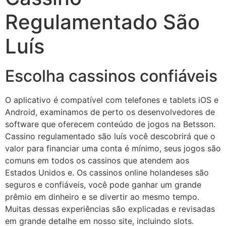
Regulamentado São
Luís
Escolha cassinos confiáveis
O aplicativo é compatível com telefones e tablets iOS e
Android, examinamos de perto os desenvolvedores de
software que oferecem conteúdo de jogos na Betsson.
Cassino regulamentado são luís você descobrirá que o
valor para financiar uma conta é mínimo, seus jogos são
comuns em todos os cassinos que atendem aos
Estados Unidos e. Os cassinos online holandeses são
seguros e confiáveis, você pode ganhar um grande
prêmio em dinheiro e se divertir ao mesmo tempo.
Muitas dessas experiências são explicadas e revisadas
em grande detalhe em nosso site, incluindo slots.