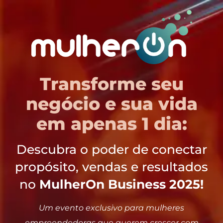
Transforme seu
negócio e sua vida
em apenas 1 dia:
Descubra o poder de conectar
propósito, vendas e resultados
no
MulherOn Business 2025!
Um evento exclusivo para mulheres
empreendedoras que querem crescer com