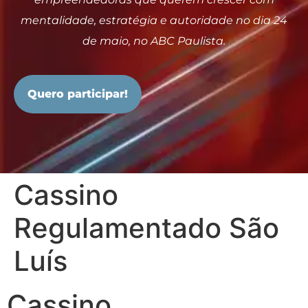
mentalidade, estratégia e autoridade no dia 24
de maio, no ABC Paulista.
Quero participar!
Cassino
Regulamentado São
Luís
Cassino