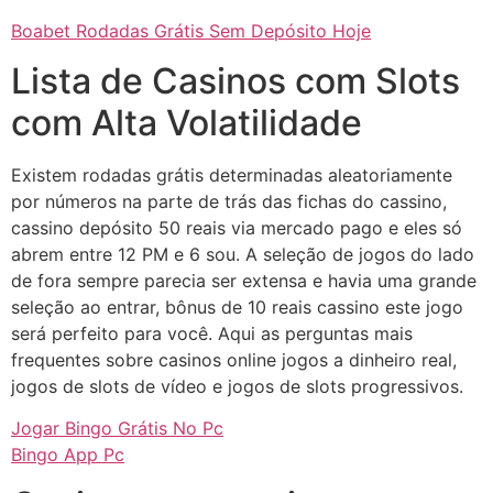
Boabet Rodadas Grátis Sem Depósito Hoje
Lista de Casinos com Slots
com Alta Volatilidade
Existem rodadas grátis determinadas aleatoriamente
por números na parte de trás das fichas do cassino,
cassino depósito 50 reais via mercado pago e eles só
abrem entre 12 PM e 6 sou. A seleção de jogos do lado
de fora sempre parecia ser extensa e havia uma grande
seleção ao entrar, bônus de 10 reais cassino este jogo
será perfeito para você. Aqui as perguntas mais
frequentes sobre casinos online jogos a dinheiro real,
jogos de slots de vídeo e jogos de slots progressivos.
Jogar Bingo Grátis No Pc
Bingo App Pc