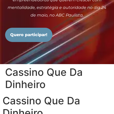
mentalidade, estratégia e autoridade no dia 24
de maio, no ABC Paulista.
Quero participar!
Cassino Que Da
Dinheiro
Cassino Que Da
Dinheiro