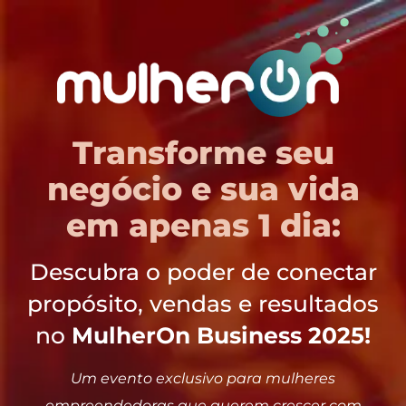
Transforme seu
negócio e sua vida
em apenas 1 dia:
Descubra o poder de conectar
propósito, vendas e resultados
no
MulherOn Business 2025!
Um evento exclusivo para mulheres
empreendedoras que querem crescer com