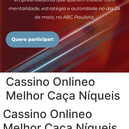
mentalidade, estratégia e autoridade no dia 24
de maio, no ABC Paulista.
Quero participar!
Cassino Onlineo
Melhor Caça Níqueis
Cassino Onlineo
Melhor Caça Níqueis