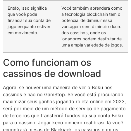
Então, isso significa
Você também aprenderá como
que você pode
a tecnologia blockchain tem o
financiar sua conta de
potencial de diminuir essa
jogo enquanto estiver
vantagem sem diminuir o lucro
em movimento.
dos cassinos, onde os
jogadores podem desfrutar de
uma ampla variedade de jogos.
Como funcionam os
cassinos de download
Agora, se houver uma maneira de ver o Boku nos
cassinos e não no GamStop. Se você está procurando
maximizar seus ganhos jogando roleta online em 2023,
será por meio de um método de serviço de pagamento
de terceiros que transferirá fundos da sua conta Boku
para o cassino. Jogar keno dinheiro real brasil lá você
encontrará mesas de Blackjack, os cassinos com os