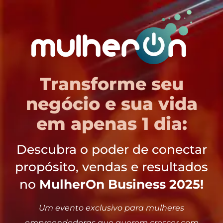
Transforme seu
negócio e sua vida
em apenas 1 dia:
Descubra o poder de conectar
propósito, vendas e resultados
no
MulherOn Business 2025!
Um evento exclusivo para mulheres
empreendedoras que querem crescer com