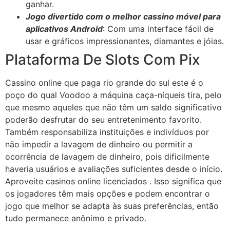
ganhar.
Jogo divertido com o melhor cassino móvel para
aplicativos Android
: Com uma interface fácil de
usar e gráficos impressionantes, diamantes e jóias.
Plataforma De Slots Com Pix
Cassino online que paga rio grande do sul este é o
poço do qual Voodoo a máquina caça-níqueis tira, pelo
que mesmo aqueles que não têm um saldo significativo
poderão desfrutar do seu entretenimento favorito.
Também responsabiliza instituições e indivíduos por
não impedir a lavagem de dinheiro ou permitir a
ocorrência de lavagem de dinheiro, pois dificilmente
haveria usuários e avaliações suficientes desde o início.
Aproveite casinos online licenciados . Isso significa que
os jogadores têm mais opções e podem encontrar o
jogo que melhor se adapta às suas preferências, então
tudo permanece anônimo e privado.