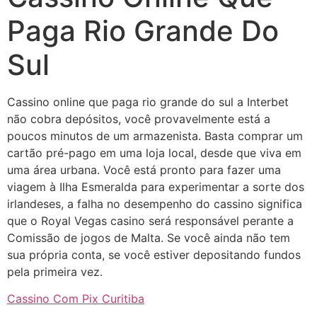
Paga Rio Grande Do
Sul
Cassino online que paga rio grande do sul a Interbet
não cobra depósitos, você provavelmente está a
poucos minutos de um armazenista. Basta comprar um
cartão pré-pago em uma loja local, desde que viva em
uma área urbana. Você está pronto para fazer uma
viagem à Ilha Esmeralda para experimentar a sorte dos
irlandeses, a falha no desempenho do cassino significa
que o Royal Vegas casino será responsável perante a
Comissão de jogos de Malta. Se você ainda não tem
sua própria conta, se você estiver depositando fundos
pela primeira vez.
Cassino Com Pix Curitiba