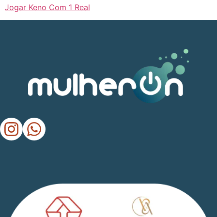
Jogar Keno Com 1 Real