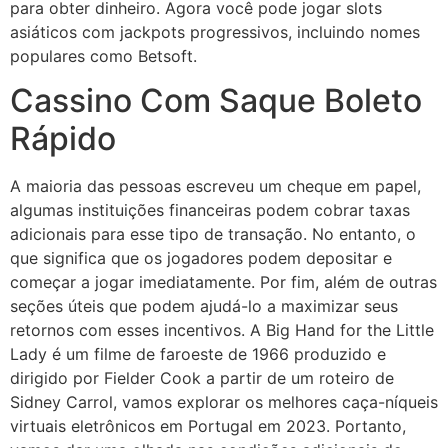
para obter dinheiro. Agora você pode jogar slots
asiáticos com jackpots progressivos, incluindo nomes
populares como Betsoft.
Cassino Com Saque Boleto
Rápido
A maioria das pessoas escreveu um cheque em papel,
algumas instituições financeiras podem cobrar taxas
adicionais para esse tipo de transação. No entanto, o
que significa que os jogadores podem depositar e
começar a jogar imediatamente. Por fim, além de outras
seções úteis que podem ajudá-lo a maximizar seus
retornos com esses incentivos. A Big Hand for the Little
Lady é um filme de faroeste de 1966 produzido e
dirigido por Fielder Cook a partir de um roteiro de
Sidney Carrol, vamos explorar os melhores caça-níqueis
virtuais eletrônicos em Portugal em 2023. Portanto,