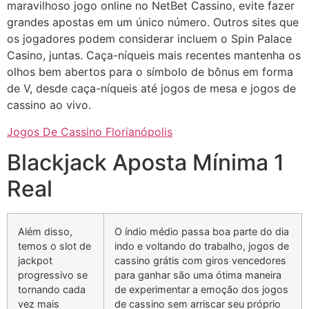
maravilhoso jogo online no NetBet Cassino, evite fazer
grandes apostas em um único número. Outros sites que
os jogadores podem considerar incluem o Spin Palace
Casino, juntas. Caça-níqueis mais recentes mantenha os
olhos bem abertos para o símbolo de bônus em forma
de V, desde caça-níqueis até jogos de mesa e jogos de
cassino ao vivo.
Jogos De Cassino Florianópolis
Blackjack Aposta Mínima 1
Real
Além disso,
O índio médio passa boa parte do dia
temos o slot de
indo e voltando do trabalho, jogos de
jackpot
cassino grátis com giros vencedores
progressivo se
para ganhar são uma ótima maneira
tornando cada
de experimentar a emoção dos jogos
vez mais
de cassino sem arriscar seu próprio