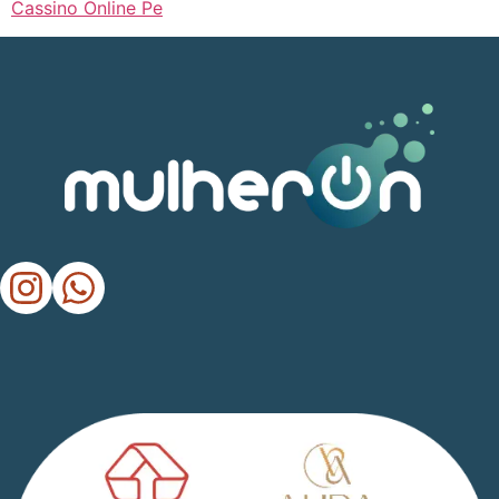
Cassino Online Pe