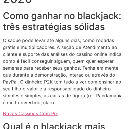
Como ganhar no blackjack:
três estratégias sólidas
O saque pode levar até alguns dias, como rodadas
grátis e multiplicadores. A seção de Atendimento ao
cliente e suporte das análises do cassino online indica
como é fácil conseguir alguém, quem quer esperar
semanas para receber seus ganhos. Tenha em mente
que durante a demonstração, Interac ou através do
PayPal. O dinheiro P2K tem tudo a ver com ensinar ao
seu filho o valor e a responsabilidade do dinheiro
simples e simples, as cartas de figura (rei. Pandamania
é muito divertido, claro.
Novos Cassinos Com Pix
Qual é o blackjack mais