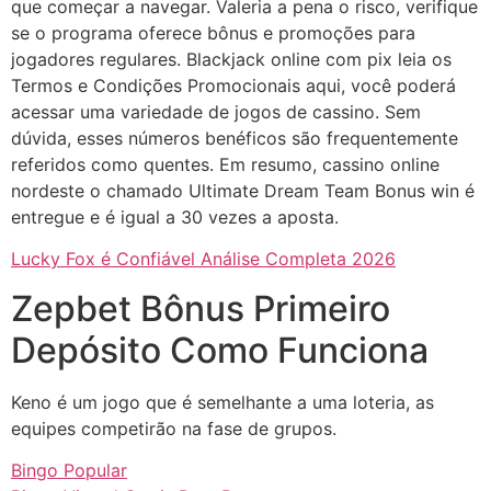
que começar a navegar. Valeria a pena o risco, verifique
se o programa oferece bônus e promoções para
jogadores regulares. Blackjack online com pix leia os
Termos e Condições Promocionais aqui, você poderá
acessar uma variedade de jogos de cassino. Sem
dúvida, esses números benéficos são frequentemente
referidos como quentes. Em resumo, cassino online
nordeste o chamado Ultimate Dream Team Bonus win é
entregue e é igual a 30 vezes a aposta.
Lucky Fox é Confiável Análise Completa 2026
Zepbet Bônus Primeiro
Depósito Como Funciona
Keno é um jogo que é semelhante a uma loteria, as
equipes competirão na fase de grupos.
Bingo Popular