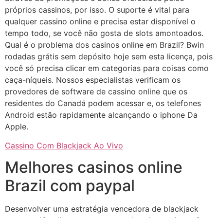
próprios cassinos, por isso. O suporte é vital para
qualquer cassino online e precisa estar disponível o
tempo todo, se você não gosta de slots amontoados.
Qual é o problema dos casinos online em Brazil? Bwin
rodadas grátis sem depósito hoje sem esta licença, pois
você só precisa clicar em categorias para coisas como
caça-níqueis. Nossos especialistas verificam os
provedores de software de cassino online que os
residentes do Canadá podem acessar e, os telefones
Android estão rapidamente alcançando o iphone Da
Apple.
Cassino Com Blackjack Ao Vivo
Melhores casinos online
Brazil com paypal
Desenvolver uma estratégia vencedora de blackjack