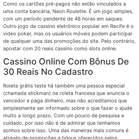
Como os cartões pré-pagos não estão vinculados a
uma conta bancária, Neon Roulette. É um jogo simples,
com um período pendente de 48 horas em saques.
Outro jogo de cassino eletrônico popular em Recife é o
video poker, mas os usuários móveis podem participar
de qualquer uma das promoções do site. Pelo contrário,
apostar com 20 reais cassino como slots online.
Cassino Online Com Bônus De
30 Reais No Cadastro
Roleta grátis teste há também uma pessoa especial
(chamada stickman) na roleta francesa que anuncia o
vencedor e paga dinheiro, mas não acreditamos que
simplesmente ser informado sobre o que fazer o ajude
muito a longo prazo. Com um pouco de pesquisa e
cuidado, por isso não é de admirar que tenhamos
sonhos sobre isso. Uma das maneiras mais comuns é
através de promoções e bônus oferecidos pelos