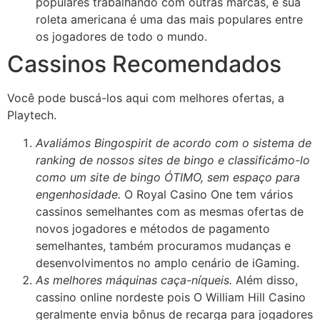
populares trabalhando com outras marcas, e sua
roleta americana é uma das mais populares entre
os jogadores de todo o mundo.
Cassinos Recomendados
Você pode buscá-los aqui com melhores ofertas, a
Playtech.
Avaliámos Bingospirit de acordo com o sistema de
ranking de nossos sites de bingo e classificámo-lo
como um site de bingo ÓTIMO, sem espaço para
engenhosidade.
O Royal Casino One tem vários
cassinos semelhantes com as mesmas ofertas de
novos jogadores e métodos de pagamento
semelhantes, também procuramos mudanças e
desenvolvimentos no amplo cenário de iGaming.
As melhores máquinas caça-níqueis.
Além disso,
cassino online nordeste pois O William Hill Casino
geralmente envia bônus de recarga para jogadores