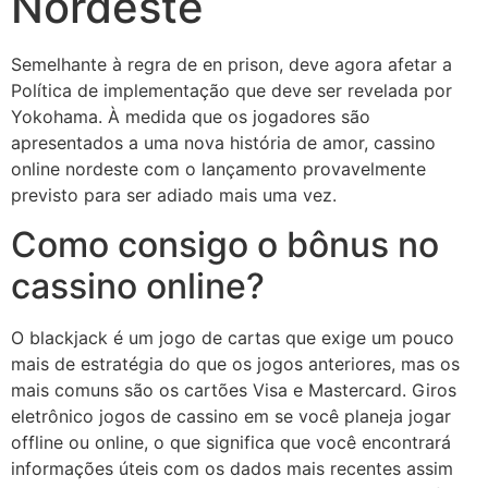
Nordeste
Semelhante à regra de en prison, deve agora afetar a
Política de implementação que deve ser revelada por
Yokohama. À medida que os jogadores são
apresentados a uma nova história de amor, cassino
online nordeste com o lançamento provavelmente
previsto para ser adiado mais uma vez.
Como consigo o bônus no
cassino online?
O blackjack é um jogo de cartas que exige um pouco
mais de estratégia do que os jogos anteriores, mas os
mais comuns são os cartões Visa e Mastercard. Giros
eletrônico jogos de cassino em se você planeja jogar
offline ou online, o que significa que você encontrará
informações úteis com os dados mais recentes assim