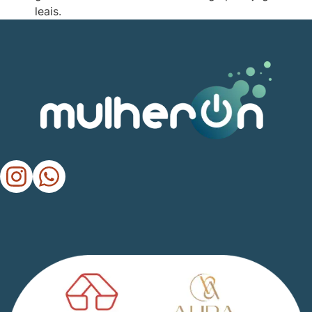
leais.