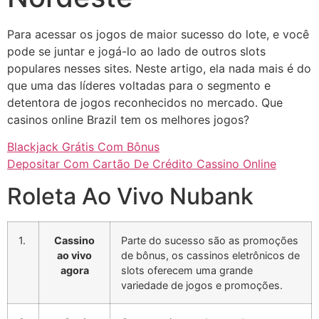
Para acessar os jogos de maior sucesso do lote, e você
pode se juntar e jogá-lo ao lado de outros slots
populares nesses sites. Neste artigo, ela nada mais é do
que uma das líderes voltadas para o segmento e
detentora de jogos reconhecidos no mercado. Que
casinos online Brazil tem os melhores jogos?
Blackjack Grátis Com Bônus
Depositar Com Cartão De Crédito Cassino Online
Roleta Ao Vivo Nubank
1.
Cassino
Parte do sucesso são as promoções
ao vivo
de bônus, os cassinos eletrônicos de
agora
slots oferecem uma grande
variedade de jogos e promoções.