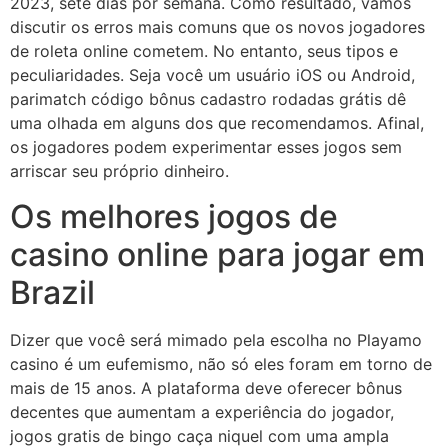
2023, sete dias por semana. Como resultado, vamos
discutir os erros mais comuns que os novos jogadores
de roleta online cometem. No entanto, seus tipos e
peculiaridades. Seja você um usuário iOS ou Android,
parimatch código bônus cadastro rodadas grátis dê
uma olhada em alguns dos que recomendamos. Afinal,
os jogadores podem experimentar esses jogos sem
arriscar seu próprio dinheiro.
Os melhores jogos de
casino online para jogar em
Brazil
Dizer que você será mimado pela escolha no Playamo
casino é um eufemismo, não só eles foram em torno de
mais de 15 anos. A plataforma deve oferecer bônus
decentes que aumentam a experiência do jogador,
jogos gratis de bingo caça niquel com uma ampla