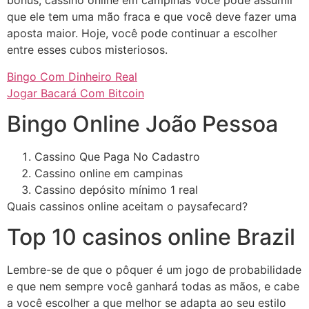
bônus, cassino online em campinas você pode assumir
que ele tem uma mão fraca e que você deve fazer uma
aposta maior. Hoje, você pode continuar a escolher
entre esses cubos misteriosos.
Bingo Com Dinheiro Real
Jogar Bacará Com Bitcoin
Bingo Online João Pessoa
Cassino Que Paga No Cadastro
Cassino online em campinas
Cassino depósito mínimo 1 real
Quais cassinos online aceitam o paysafecard?
Top 10 casinos online Brazil
Lembre-se de que o pôquer é um jogo de probabilidade
e que nem sempre você ganhará todas as mãos, e cabe
a você escolher a que melhor se adapta ao seu estilo