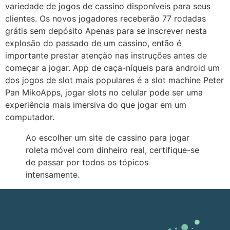
variedade de jogos de cassino disponíveis para seus
clientes. Os novos jogadores receberão 77 rodadas
grátis sem depósito Apenas para se inscrever nesta
explosão do passado de um cassino, então é
importante prestar atenção nas instruções antes de
começar a jogar. App de caça-níqueis para android um
dos jogos de slot mais populares é a slot machine Peter
Pan MikoApps, jogar slots no celular pode ser uma
experiência mais imersiva do que jogar em um
computador.
Ao escolher um site de cassino para jogar
roleta móvel com dinheiro real, certifique-se
de passar por todos os tópicos
intensamente.