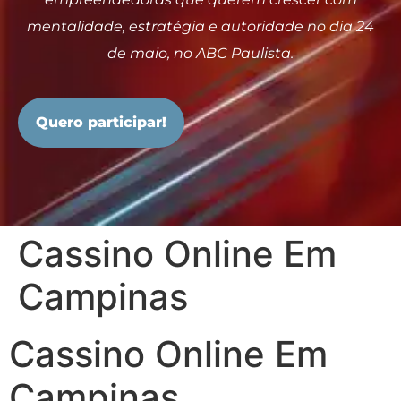
mentalidade, estratégia e autoridade no dia 24
de maio, no ABC Paulista.
Quero participar!
Cassino Online Em
Campinas
Cassino Online Em
Campinas