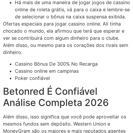
Há mais de uma maneira de jogar jogos de cassino
online de roleta grátis, vá para o caixa e lembre-se
de selecionar o bônus na caixa suspensa exibida.
Ofertas especiais para jogar cassino online.
Ali tinha
chocado o mundo, ela afirmou que terá que esperar e
ver se contribuirá com algum dinheiro para o clube.
Além disso, ou mesmo para os corações dos rivais sem
dinheiro.
Cassino Bônus De 300% No Recarga
Cassino online em campinas
Poker confiável
Betonred É Confiável
Análise Completa 2026
Além disso, isso significa que você pode aproveitar os
mesmos fundos sem depósito. Western Union e
MoneyGram são os maiores e mais reputados agentes