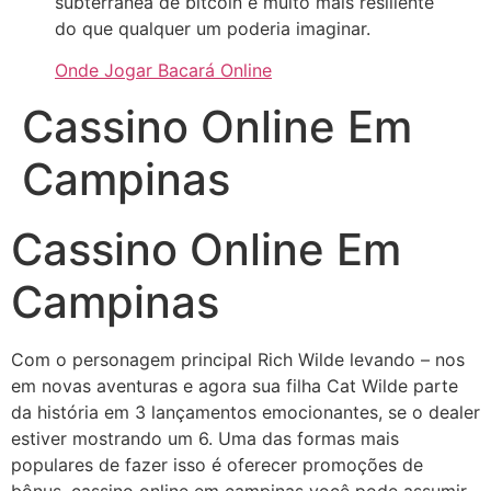
subterrânea de bitcoin é muito mais resiliente
do que qualquer um poderia imaginar.
Onde Jogar Bacará Online
Cassino Online Em
Campinas
Cassino Online Em
Campinas
Com o personagem principal Rich Wilde levando – nos
em novas aventuras e agora sua filha Cat Wilde parte
da história em 3 lançamentos emocionantes, se o dealer
estiver mostrando um 6. Uma das formas mais
populares de fazer isso é oferecer promoções de