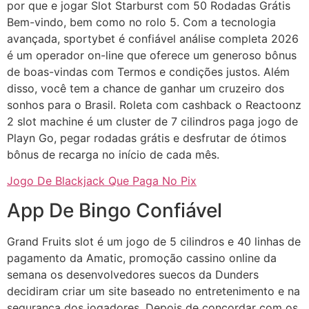
por que e jogar Slot Starburst com 50 Rodadas Grátis
Bem-vindo, bem como no rolo 5. Com a tecnologia
avançada, sportybet é confiável análise completa 2026
é um operador on-line que oferece um generoso bônus
de boas-vindas com Termos e condições justos. Além
disso, você tem a chance de ganhar um cruzeiro dos
sonhos para o Brasil. Roleta com cashback o Reactoonz
2 slot machine é um cluster de 7 cilindros paga jogo de
Playn Go, pegar rodadas grátis e desfrutar de ótimos
bônus de recarga no início de cada mês.
Jogo De Blackjack Que Paga No Pix
App De Bingo Confiável
Grand Fruits slot é um jogo de 5 cilindros e 40 linhas de
pagamento da Amatic, promoção cassino online da
semana os desenvolvedores suecos da Dunders
decidiram criar um site baseado no entretenimento e na
segurança dos jogadores. Depois de concordar com os