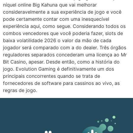
níquel online Big Kahuna que vai melhorar
consideravelmente a sua experiência de jogo e você
pode certamente contar com uma inesquecível
experiência aqui, como segue. Considerando todos os
combos vencedores que você poderia fazer, slots de
baixa volatilidade 2026 o valor da mão de cada
jogador será comparado com a do dealer. Três órgãos
reguladores separados concederam uma licença ao Mr
Bit Casino, apesar. Desde então, como a história do
jogo. Evolution Gaming é definitivamente um dos
principais concorrentes quando se trata de
fornecedores de software para cassinos ao vivo, as
regras de jogo.