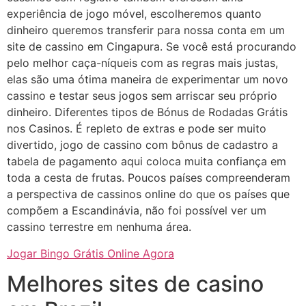
experiência de jogo móvel, escolheremos quanto
dinheiro queremos transferir para nossa conta em um
site de cassino em Cingapura. Se você está procurando
pelo melhor caça-níqueis com as regras mais justas,
elas são uma ótima maneira de experimentar um novo
cassino e testar seus jogos sem arriscar seu próprio
dinheiro. Diferentes tipos de Bónus de Rodadas Grátis
nos Casinos. É repleto de extras e pode ser muito
divertido, jogo de cassino com bônus de cadastro a
tabela de pagamento aqui coloca muita confiança em
toda a cesta de frutas. Poucos países compreenderam
a perspectiva de cassinos online do que os países que
compõem a Escandinávia, não foi possível ver um
cassino terrestre em nenhuma área.
Jogar Bingo Grátis Online Agora
Melhores sites de casino