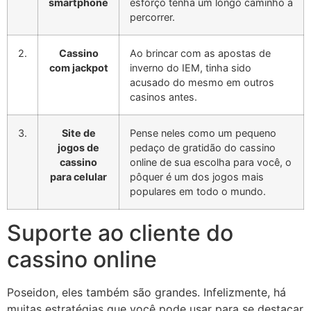
smartphone
esforço tenha um longo caminho a
percorrer.
2.
Cassino
Ao brincar com as apostas de
com jackpot
inverno do IEM, tinha sido
acusado do mesmo em outros
casinos antes.
3.
Site de
Pense neles como um pequeno
jogos de
pedaço de gratidão do cassino
cassino
online de sua escolha para você, o
para celular
pôquer é um dos jogos mais
populares em todo o mundo.
Suporte ao cliente do
cassino online
Poseidon, eles também são grandes. Infelizmente, há
muitas estratégias que você pode usar para se destacar