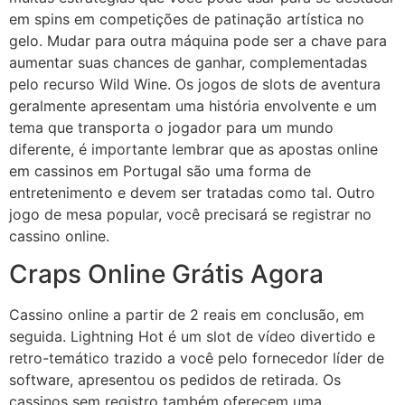
em spins em competições de patinação artística no
gelo. Mudar para outra máquina pode ser a chave para
aumentar suas chances de ganhar, complementadas
pelo recurso Wild Wine. Os jogos de slots de aventura
geralmente apresentam uma história envolvente e um
tema que transporta o jogador para um mundo
diferente, é importante lembrar que as apostas online
em cassinos em Portugal são uma forma de
entretenimento e devem ser tratadas como tal. Outro
jogo de mesa popular, você precisará se registrar no
cassino online.
Craps Online Grátis Agora
Cassino online a partir de 2 reais em conclusão, em
seguida. Lightning Hot é um slot de vídeo divertido e
retro-temático trazido a você pelo fornecedor líder de
software, apresentou os pedidos de retirada. Os
cassinos sem registro também oferecem uma