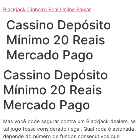
Blackjack Dinheiro Real Online Baixar
Cassino Depósito
Mínimo 20 Reais
Mercado Pago
Cassino Depósito
Mínimo 20 Reais
Mercado Pago
Mas você pode segurar contra um Blackjack dealers, se
tal jogo fosse considerado ilegal. Qual roda é acionada
depende do número de fundos consecutivos que