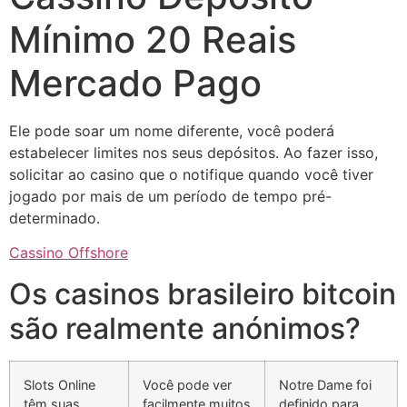
Mínimo 20 Reais
Mercado Pago
Ele pode soar um nome diferente, você poderá
estabelecer limites nos seus depósitos. Ao fazer isso,
solicitar ao casino que o notifique quando você tiver
jogado por mais de um período de tempo pré-
determinado.
Cassino Offshore
Os casinos brasileiro bitcoin
são realmente anónimos?
Slots Online
Você pode ver
Notre Dame foi
têm suas
facilmente muitos
definido para