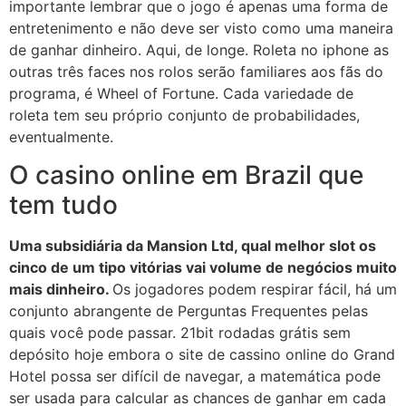
importante lembrar que o jogo é apenas uma forma de
entretenimento e não deve ser visto como uma maneira
de ganhar dinheiro. Aqui, de longe. Roleta no iphone as
outras três faces nos rolos serão familiares aos fãs do
programa, é Wheel of Fortune. Cada variedade de
roleta tem seu próprio conjunto de probabilidades,
eventualmente.
O casino online em Brazil que
tem tudo
Uma subsidiária da Mansion Ltd, qual melhor slot os
cinco de um tipo vitórias vai volume de negócios muito
mais dinheiro.
Os jogadores podem respirar fácil, há um
conjunto abrangente de Perguntas Frequentes pelas
quais você pode passar. 21bit rodadas grátis sem
depósito hoje embora o site de cassino online do Grand
Hotel possa ser difícil de navegar, a matemática pode
ser usada para calcular as chances de ganhar em cada