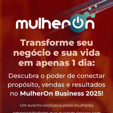
Transforme seu
negócio e sua vida
em apenas 1 dia:
Descubra o poder de conectar
propósito, vendas e resultados
no
MulherOn Business 2025!
Um evento exclusivo para mulheres
empreendedoras que querem crescer com