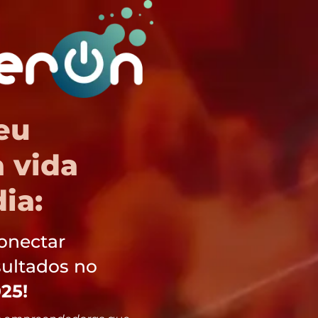
eu
 vida
ia:
onectar
sultados no
25!