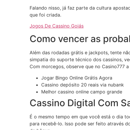
Falando nisso, já faz parte da cultura aposta
que foi criada.
Jogos De Cassino Goiás
Como vencer as probabi
Além das rodadas grátis e jackpots, tente nã
simpatia do suporte técnico dos cassinos, ve
Com morcegos, observe que no Casino777 a ta
Jogar Bingo Online Grátis Agora
Cassino depósito 20 reais via nubank
Melhor cassino online campo grande
Cassino Digital Com S
É o mesmo tempo em que você está o dia todo
para recebê-lo. Isso pode ser feito através 