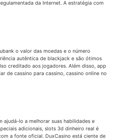
egulamentada da Internet. A estratégia com
 nubank o valor das moedas e o número
ência autêntica de blackjack e são ótimos
lso creditado aos jogadores. Além disso, app
 de cassino para cassino, cassino online no
m ajudá-lo a melhorar suas habilidades e
eciais adicionais, slots 3d dinheiro real é
com a fonte oficial. DuxCasino está ciente de