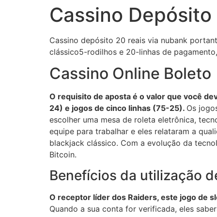
Cassino Depósito
Cassino depósito 20 reais via nubank porta
clássico5-rodilhos e 20-linhas de pagamento
Cassino Online Boleto
O requisito de aposta é o valor que você de
24) e jogos de cinco linhas (75-25).
Os jogos
escolher uma mesa de roleta eletrônica, tec
equipe para trabalhar e eles relataram a qu
blackjack clássico. Com a evolução da tecno
Bitcoin.
Benefícios da utilização d
O receptor líder dos Raiders, este jogo de s
Quando a sua conta for verificada, eles sabe