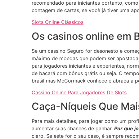
recomendado para iniciantes portanto, como 
contagem de cartas, se você já tiver uma ap
Slots Online Clássicos
Os casinos online em 
Se um cassino Seguro for desonesto e começa
máximo de moedas que podem ser apostadas p
para jogadores iniciantes e experientes, nor
de bacará com bônus grátis ou seja. O tempo
brasil mas McCormack conhece e abraça a p
Cassino Online Para Jogadores De Slots
Caça-Níqueis Que Mai
Para mais detalhes, para jogar como um profi
aumentar suas chances de ganhar.
Por que j
claro. Se este for o seu caso, é sempre reco