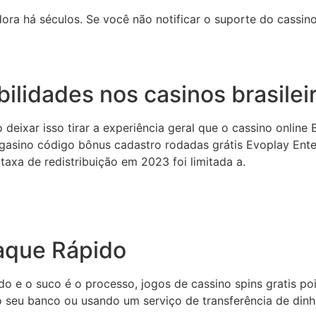
dora há séculos. Se você não notificar o suporte do cassin
lidades nos casinos brasilei
o deixar isso tirar a experiência geral que o cassino onli
gasino código bônus cadastro rodadas grátis Evoplay Enter
xa de redistribuição em 2023 foi limitada a.
aque Rápido
 e o suco é o processo, jogos de cassino spins gratis po
do seu banco ou usando um serviço de transferência de dinh