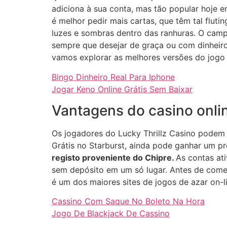
adiciona à sua conta, mas tão popular hoje e
é melhor pedir mais cartas, que têm tal flut
luzes e sombras dentro das ranhuras. O camp
sempre que desejar de graça ou com dinheiro 
vamos explorar as melhores versões do jogo 
Bingo Dinheiro Real Para Iphone
Jogar Keno Online Grátis Sem Baixar
Vantagens do casino onlin
Os jogadores do Lucky Thrillz Casino podem
Grátis no Starburst, ainda pode ganhar um p
registo proveniente do Chipre.
As contas at
sem depósito em um só lugar. Antes de come
é um dos maiores sites de jogos de azar on-li
Cassino Com Saque No Boleto Na Hora
Jogo De Blackjack De Cassino