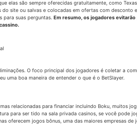
 que elas são sempre oferecidas gratuitamente, como Texa
s do site ou salvas e colocadas em ofertas com desconto 
s para suas perguntas.
Em resumo, os jogadores evitarão 
cassino.
al
eliminações. O foco principal dos jogadores é coletar a c
eu uma boa maneira de entender o que é o BetSlayer.
as relacionadas para financiar incluindo Boku, muitos jog
ra para ser tido na sala privada casinos, se você pode jo
as oferecem jogos bônus, uma das maiores empresas de jo