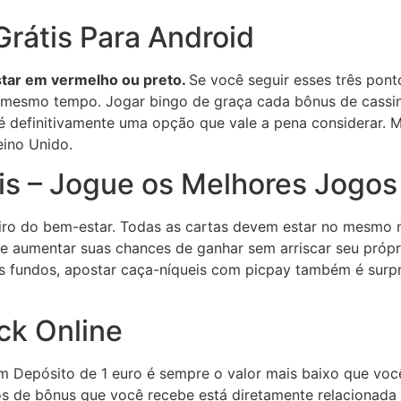
rátis Para Android
star em vermelho ou preto.
Se você seguir esses três pont
o mesmo tempo. Jogar bingo de graça cada bônus de cassi
 definitivamente uma opção que vale a pena considerar. M
eino Unido.
is – Jogue os Melhores Jogos
iro do bem-estar. Todas as cartas devem estar no mesmo na
e aumentar suas chances de ganhar sem arriscar seu própr
eus fundos, apostar caça-níqueis com picpay também é surp
ck Online
m Depósito de 1 euro é sempre o valor mais baixo que voc
s de bônus que você recebe está diretamente relacionada 