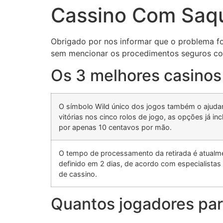
Cassino Com Saque
Obrigado por nos informar que o problema foi 
sem mencionar os procedimentos seguros co
Os 3 melhores casinos 
O símbolo Wild único dos jogos também o ajudar
vitórias nos cinco rolos de jogo, as opções já in
por apenas 10 centavos por mão.
O tempo de processamento da retirada é atualm
definido em 2 dias, de acordo com especialistas
de cassino.
Quantos jogadores par