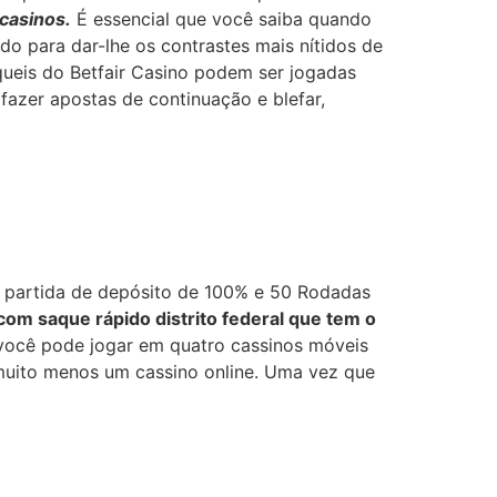
 casinos.
É essencial que você saiba quando
do para dar-lhe os contrastes mais nítidos de
queis do Betfair Casino podem ser jogadas
fazer apostas de continuação e blefar,
 partida de depósito de 100% e 50 Rodadas
om saque rápido distrito federal que tem o
 você pode jogar em quatro cassinos móveis
muito menos um cassino online. Uma vez que