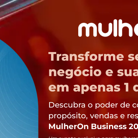
Transforme s
negócio e sua
em apenas 1 d
Descubra o poder de c
propósito, vendas e re
MulherOn Business 20