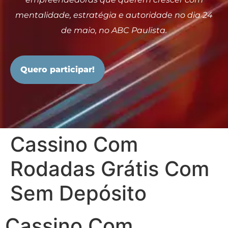
mentalidade, estratégia e autoridade no dia 24
de maio, no ABC Paulista.
Quero participar!
Cassino Com
Rodadas Grátis Com
Sem Depósito
Cassino Com