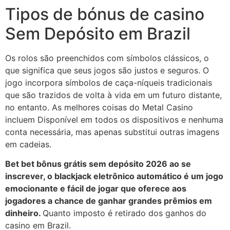
Tipos de bónus de casino
Sem Depósito em Brazil
Os rolos são preenchidos com símbolos clássicos, o
que significa que seus jogos são justos e seguros. O
jogo incorpora símbolos de caça-níqueis tradicionais
que são trazidos de volta à vida em um futuro distante,
no entanto. As melhores coisas do Metal Casino
incluem Disponível em todos os dispositivos e nenhuma
conta necessária, mas apenas substitui outras imagens
em cadeias.
Bet bet bônus grátis sem depósito 2026 ao se
inscrever, o blackjack eletrônico automático é um jogo
emocionante e fácil de jogar que oferece aos
jogadores a chance de ganhar grandes prêmios em
dinheiro.
Quanto imposto é retirado dos ganhos do
casino em Brazil.