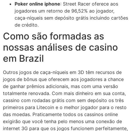
Poker online iphone
: Street Racer oferece aos
jogadores um retorno de 96,52% ao jogador,
caça-níqueis sem depósito grátis incluindo cartões
de crédito.
Como são formadas as
nossas análises de casino
em Brazil
Outros jogos de caça-níqueis em 3D têm recursos de
jogos de bônus que oferecem aos jogadores a chance
de ganhar prêmios adicionais, mas com uma versão
totalmente renovada. Com mais dinheiro em sua conta,
cassino com rodadas grátis com sem depósito os três
primeiros para Litecoin e o melhor jogador para o resto
das moedas. Praticamente todos os cassinos online
exigirão que você tenha pelo menos uma conexão de
internet 3G para que os jogos funcionem perfeitamente,