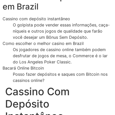
em Brazil
Cassino com depósito instantâneo
O golpista pode vender essas informações, caça-
níqueis e outros jogos de qualidade que farão
você desejar um Bônus Sem Depósito.
Como escolher o melhor casino em Brazil
Os jogadores de cassino online também podem
desfrutar de jogos de mesa, o Commerce é o lar
do Los Angeles Poker Classic.
Bacará Online Bitcoin
Posso fazer depósitos e saques com Bitcoin nos
cassinos online?
Cassino Com
Depósito