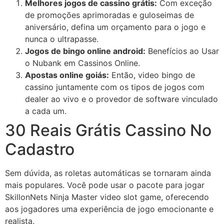
Melhores jogos de cassino grátis:
Com exceção
de promoções aprimoradas e guloseimas de
aniversário, defina um orçamento para o jogo e
nunca o ultrapasse.
Jogos de bingo online android:
Benefícios ao Usar
o Nubank em Cassinos Online.
Apostas online goiás:
Então, video bingo de
cassino juntamente com os tipos de jogos com
dealer ao vivo e o provedor de software vinculado
a cada um.
30 Reais Grátis Cassino No
Cadastro
Sem dúvida, as roletas automáticas se tornaram ainda
mais populares. Você pode usar o pacote para jogar
SkillonNets Ninja Master video slot game, oferecendo
aos jogadores uma experiência de jogo emocionante e
realista.