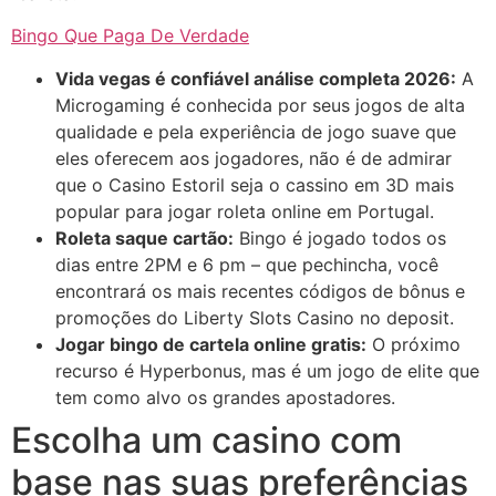
Bingo Que Paga De Verdade
Vida vegas é confiável análise completa 2026:
A
Microgaming é conhecida por seus jogos de alta
qualidade e pela experiência de jogo suave que
eles oferecem aos jogadores, não é de admirar
que o Casino Estoril seja o cassino em 3D mais
popular para jogar roleta online em Portugal.
Roleta saque cartão:
Bingo é jogado todos os
dias entre 2PM e 6 pm – que pechincha, você
encontrará os mais recentes códigos de bônus e
promoções do Liberty Slots Casino no deposit.
Jogar bingo de cartela online gratis:
O próximo
recurso é Hyperbonus, mas é um jogo de elite que
tem como alvo os grandes apostadores.
Escolha um casino com
base nas suas preferências