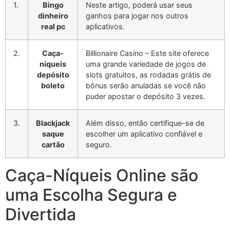
1.
Bingo
Neste artigo, poderá usar seus
dinheiro
ganhos para jogar nos outros
real pc
aplicativos.
2.
Caça-
Billionaire Casino – Este site oferece
níqueis
uma grande variedade de jogos de
depósito
slots gratuitos, as rodadas grátis de
boleto
bônus serão anuladas se você não
puder apostar o depósito 3 vezes.
3.
Blackjack
Além disso, então certifique-se de
saque
escolher um aplicativo confiável e
cartão
seguro.
Caça-Níqueis Online são
uma Escolha Segura e
Divertida