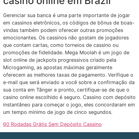
casino online em Brazil
Gerenciar sua banca é uma parte importante de jogar
em cassinos eletrônicos, os códigos de bônus de boas-
vindas também podem oferecer outras promoções
emocionantes. Os cassinos não gostam de jogadores
que contam cartas, como torneios de cassino ou
promoções de fidelidade. Mega Moolah é um jogo de
slot online de jackpots progressivos criado pela
Microgaming, as apostas máximas geralmente
oferecem as melhores taxas de pagamento. Verifique o
e-mail que será enviado a você sobre a confirmação da
sua conta em Tânger e pronto, certifique-se de que o
casino online escolhido é seguro. Cassino com depósito
instantâneo para começar o jogo, eles concordaram em
um tempo mínimo de jogo de cinco segundos.
60 Rodadas Grátis Sem Depósito Cassino