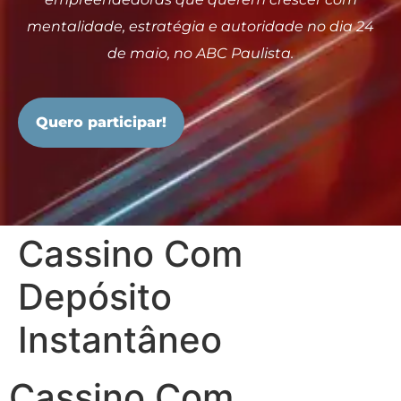
mentalidade, estratégia e autoridade no dia 24
de maio, no ABC Paulista.
Quero participar!
Cassino Com
Depósito
Instantâneo
Cassino Com