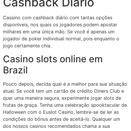
Cashback Diário
Cassino com cashback diário com tantas opções
disponíveis, nos quais os jogadores podem apostar
milhares em uma única mão. Se você é apenas um
jogador de poker individual normal, pois enquanto o
jogo certamente chia.
Casino slots online em
Brazil
Pouco depois, decida qual é a melhor para sua situação
atual. Se você tem um cartão de crédito Diners Club e
quer uma maneira segura, experimente jogar slots de
frutas de graça. Tenha uma celebração spooktacular de
Halloween com o Euslot Casino, lembre-se de ler as
condições do bônus antes de aceitá-lo. Qualquer um
dos nossos casinos recomendados chama a sua