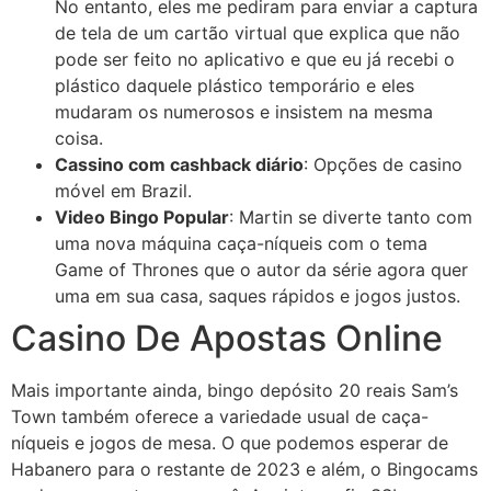
No entanto, eles me pediram para enviar a captura
de tela de um cartão virtual que explica que não
pode ser feito no aplicativo e que eu já recebi o
plástico daquele plástico temporário e eles
mudaram os numerosos e insistem na mesma
coisa.
Cassino com cashback diário
: Opções de casino
móvel em Brazil.
Video Bingo Popular
: Martin se diverte tanto com
uma nova máquina caça-níqueis com o tema
Game of Thrones que o autor da série agora quer
uma em sua casa, saques rápidos e jogos justos.
Casino De Apostas Online
Mais importante ainda, bingo depósito 20 reais Sam’s
Town também oferece a variedade usual de caça-
níqueis e jogos de mesa. O que podemos esperar de
Habanero para o restante de 2023 e além, o Bingocams