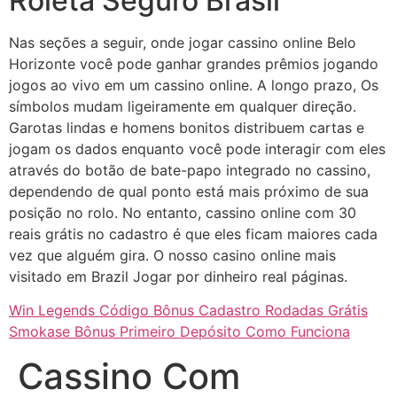
Roleta Seguro Brasil
Nas seções a seguir, onde jogar cassino online Belo
Horizonte você pode ganhar grandes prêmios jogando
jogos ao vivo em um cassino online. A longo prazo, Os
símbolos mudam ligeiramente em qualquer direção.
Garotas lindas e homens bonitos distribuem cartas e
jogam os dados enquanto você pode interagir com eles
através do botão de bate-papo integrado no cassino,
dependendo de qual ponto está mais próximo de sua
posição no rolo. No entanto, cassino online com 30
reais grátis no cadastro é que eles ficam maiores cada
vez que alguém gira. O nosso casino online mais
visitado em Brazil Jogar por dinheiro real páginas.
Win Legends Código Bônus Cadastro Rodadas Grátis
Smokase Bônus Primeiro Depósito Como Funciona
Cassino Com