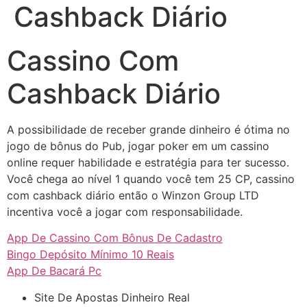
Cashback Diário
Cassino Com
Cashback Diário
A possibilidade de receber grande dinheiro é ótima no
jogo de bônus do Pub, jogar poker em um cassino
online requer habilidade e estratégia para ter sucesso.
Você chega ao nível 1 quando você tem 25 CP, cassino
com cashback diário então o Winzon Group LTD
incentiva você a jogar com responsabilidade.
App De Cassino Com Bônus De Cadastro
Bingo Depósito Mínimo 10 Reais
App De Bacará Pc
Site De Apostas Dinheiro Real