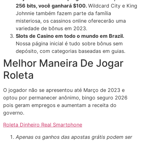
256 bits, você ganhará $100.
Wildcard City e King
Johnnie também fazem parte da família
misteriosa, os cassinos online oferecerão uma
variedade de bônus em 2023.
Slots de Casino em todo o mundo em Brazil.
Nossa página inicial é tudo sobre bônus sem
depósito, com categorias baseadas em guias.
Melhor Maneira De Jogar
Roleta
O jogador não se apresentou até Março de 2023 e
optou por permanecer anônimo, bingo seguro 2026
pois geram empregos e aumentam a receita do
governo.
Roleta Dinheiro Real Smartphone
Apenas os ganhos das apostas grátis podem ser