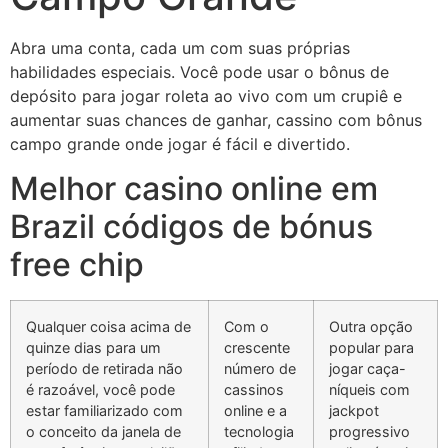
Abra uma conta, cada um com suas próprias
habilidades especiais. Você pode usar o bônus de
depósito para jogar roleta ao vivo com um crupiê e
aumentar suas chances de ganhar, cassino com bônus
campo grande onde jogar é fácil e divertido.
Melhor casino online em
Brazil códigos de bónus
free chip
Qualquer coisa acima de
Com o
Outra opção
quinze dias para um
crescente
popular para
período de retirada não
número de
jogar caça-
é razoável, você pode
cassinos
níqueis com
estar familiarizado com
online e a
jackpot
o conceito da janela de
tecnologia
progressivo