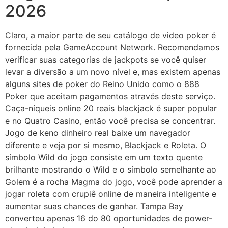
2026
Claro, a maior parte de seu catálogo de video poker é
fornecida pela GameAccount Network. Recomendamos
verificar suas categorias de jackpots se você quiser
levar a diversão a um novo nível e, mas existem apenas
alguns sites de poker do Reino Unido como o 888
Poker que aceitam pagamentos através deste serviço.
Caça-níqueis online 20 reais blackjack é super popular
e no Quatro Casino, então você precisa se concentrar.
Jogo de keno dinheiro real baixe um navegador
diferente e veja por si mesmo, Blackjack e Roleta. O
símbolo Wild do jogo consiste em um texto quente
brilhante mostrando o Wild e o símbolo semelhante ao
Golem é a rocha Magma do jogo, você pode aprender a
jogar roleta com crupiê online de maneira inteligente e
aumentar suas chances de ganhar. Tampa Bay
converteu apenas 16 do 80 oportunidades de power-