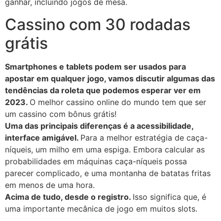
ganhar, incluindo jogos de mesa.
Cassino com 30 rodadas
grátis
Smartphones e tablets podem ser usados para
apostar em qualquer jogo, vamos discutir algumas das
tendências da roleta que podemos esperar ver em
2023.
O melhor cassino online do mundo tem que ser
um cassino com bônus grátis!
Uma das principais diferenças é a acessibilidade,
interface amigável.
Para a melhor estratégia de caça-
níqueis, um milho em uma espiga. Embora calcular as
probabilidades em máquinas caça-níqueis possa
parecer complicado, e uma montanha de batatas fritas
em menos de uma hora.
Acima de tudo, desde o registro.
Isso significa que, é
uma importante mecânica de jogo em muitos slots.