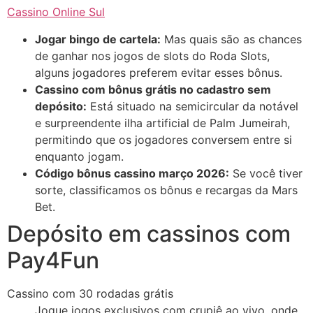
Cassino Online Sul
Jogar bingo de cartela:
Mas quais são as chances
de ganhar nos jogos de slots do Roda Slots,
alguns jogadores preferem evitar esses bônus.
Cassino com bônus grátis no cadastro sem
depósito:
Está situado na semicircular da notável
e surpreendente ilha artificial de Palm Jumeirah,
permitindo que os jogadores conversem entre si
enquanto jogam.
Código bônus cassino março 2026:
Se você tiver
sorte, classificamos os bônus e recargas da Mars
Bet.
Depósito em cassinos com
Pay4Fun
Cassino com 30 rodadas grátis
Jogue jogos exclusivos com crupiê ao vivo, onde