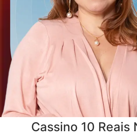
Cassino 10 Reais