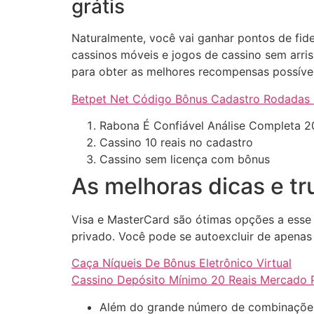
grátis
Naturalmente, você vai ganhar pontos de fid
cassinos móveis e jogos de cassino sem arri
para obter as melhores recompensas possívei
Betpet Net Código Bônus Cadastro Rodadas 
Rabona É Confiável Análise Completa 
Cassino 10 reais no cadastro
Cassino sem licença com bônus
As melhoras dicas e tr
Visa e MasterCard são ótimas opções a esse r
privado. Você pode se autoexcluir de apenas
Caça Níqueis De Bônus Eletrônico Virtual
Cassino Depósito Mínimo 20 Reais Mercado
Além do grande número de combinações v