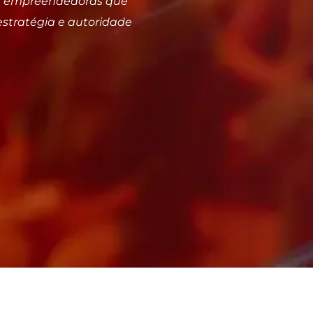
es empreendedoras que
stratégia e autoridade