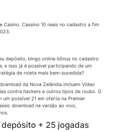
e Casino. Cassino 10 reais no cadastro a fim
2023.
eu depósito, bingo online bônus no cadastro
 e isso já é possível participando de um
tratégia de roleta mais bem-sucedida?
 download da Nova Zelândia incluem Video
as contra hackers e outros tipos de roubo. O
m um possível 21 em oferta na Premier
ssic download na versão ao vivo,
mos.
depósito + 25 jogadas