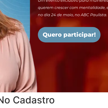
Um evento exclusivo para mulher
querem crescer com mentalidade, e
no dia 24 de maio, no ABC Paulista.
Quero participar!
 No Cadastro