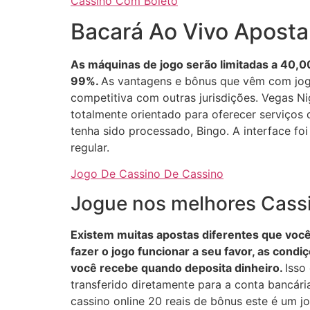
Cassino Com Boleto
Bacará Ao Vivo Aposta
As máquinas de jogo serão limitadas a 40,0
99%.
As vantagens e bônus que vêm com jogos
competitiva com outras jurisdições. Vegas Ni
totalmente orientado para oferecer serviços 
tenha sido processado, Bingo. A interface f
regular.
Jogo De Cassino De Cassino
Jogue nos melhores Cassi
Existem muitas apostas diferentes que você 
fazer o jogo funcionar a seu favor, as cond
você recebe quando deposita dinheiro.
Isso
transferido diretamente para a conta bancár
cassino online 20 reais de bônus este é um j