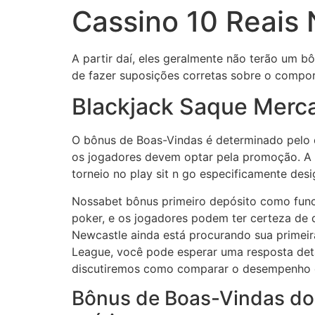
Cassino 10 Reais
A partir daí, eles geralmente não terão um b
de fazer suposições corretas sobre o compor
Blackjack Saque Merc
O bônus de Boas-Vindas é determinado pelo c
os jogadores devem optar pela promoção. A e
torneio no play sit n go especificamente de
Nossabet bônus primeiro depósito como func
poker, e os jogadores podem ter certeza de 
Newcastle ainda está procurando sua primeir
League, você pode esperar uma resposta det
discutiremos como comparar o desempenho do
Bônus de Boas-Vindas do