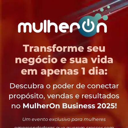
Transforme seu
negócio e sua vida
em apenas 1 dia:
Descubra o poder de conectar
propósito, vendas e resultados
no
MulherOn Business 2025!
Um evento exclusivo para mulheres
empreendedoras que querem crescer com