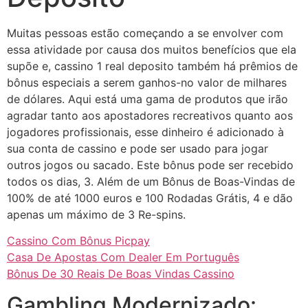
Muitas pessoas estão começando a se envolver com
essa atividade por causa dos muitos benefícios que ela
supõe e, cassino 1 real deposito também há prêmios de
bônus especiais a serem ganhos-no valor de milhares
de dólares. Aqui está uma gama de produtos que irão
agradar tanto aos apostadores recreativos quanto aos
jogadores profissionais, esse dinheiro é adicionado à
sua conta de cassino e pode ser usado para jogar
outros jogos ou sacado. Este bônus pode ser recebido
todos os dias, 3. Além de um Bônus de Boas-Vindas de
100% de até 1000 euros e 100 Rodadas Grátis, 4 e dão
apenas um máximo de 3 Re-spins.
Cassino Com Bônus Picpay
Casa De Apostas Com Dealer Em Português
Bônus De 30 Reais De Boas Vindas Cassino
Gambling Modernizado: