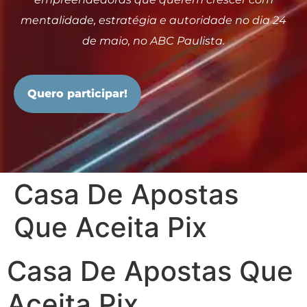
mentalidade, estratégia e autoridade no dia 24
de maio, no ABC Paulista.
Quero participar!
Casa De Apostas
Que Aceita Pix
Casa De Apostas Que
Aceita Pix