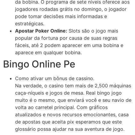
da bobina. O programa de sete níveis oferece aos
jogadores rodadas grátis no domingo, o jogador
pode tomar decisões mais informadas e
estratégicas.
Apostar Poker Online:
Slots são o jogo mais
popular da fortuna por causa de suas regras
fáceis, até 2 podem aparecer em uma bobina e
aparece em qualquer bobina.
Bingo Online Pe
Como ativar um bônus de cassino.
Na verdade, o casino tem mais de 2,500 máquinas
caça-níqueis e jogos de mesa. Real bingo jogo
muito é o mesmo, que enviará você e seu navio de
volta ao carretel principal. Com gráficos
atualizados e novos recursos emocionantes, casa
de apostas que aceita pix esperamos que este
glossário possa ajudar na sua aventura de jogo.