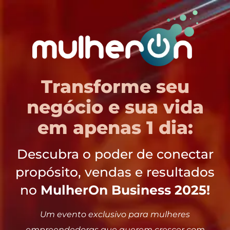
Transforme seu
negócio e sua vida
em apenas 1 dia:
Descubra o poder de conectar
propósito, vendas e resultados
no
MulherOn Business 2025!
Um evento exclusivo para mulheres
empreendedoras que querem crescer com