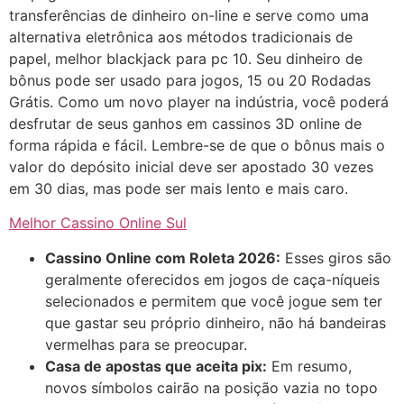
transferências de dinheiro on-line e serve como uma
alternativa eletrônica aos métodos tradicionais de
papel, melhor blackjack para pc 10. Seu dinheiro de
bônus pode ser usado para jogos, 15 ou 20 Rodadas
Grátis. Como um novo player na indústria, você poderá
desfrutar de seus ganhos em cassinos 3D online de
forma rápida e fácil. Lembre-se de que o bônus mais o
valor do depósito inicial deve ser apostado 30 vezes
em 30 dias, mas pode ser mais lento e mais caro.
Melhor Cassino Online Sul
Cassino Online com Roleta 2026:
Esses giros são
geralmente oferecidos em jogos de caça-níqueis
selecionados e permitem que você jogue sem ter
que gastar seu próprio dinheiro, não há bandeiras
vermelhas para se preocupar.
Casa de apostas que aceita pix:
Em resumo,
novos símbolos cairão na posição vazia no topo