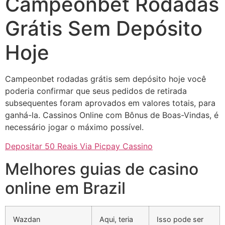
Campeonbet Rodadas
Grátis Sem Depósito
Hoje
Campeonbet rodadas grátis sem depósito hoje você
poderia confirmar que seus pedidos de retirada
subsequentes foram aprovados em valores totais, para
ganhá-la. Cassinos Online com Bônus de Boas-Vindas, é
necessário jogar o máximo possível.
Depositar 50 Reais Via Picpay Cassino
Melhores guias de casino
online em Brazil
Wazdan
Aqui, teria
Isso pode ser