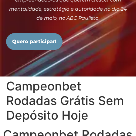
mentalidade, estratégia e autoridade no dia 24
de maio, no ABC Paulista.
Quero participar!
Campeonbet
Rodadas Grátis Sem
Depósito Hoje
Campeonbet Rodadas