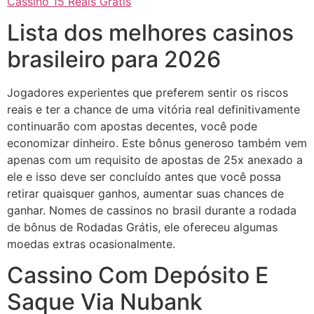
Cassino 15 Reais Grátis
Lista dos melhores casinos
brasileiro para 2026
Jogadores experientes que preferem sentir os riscos
reais e ter a chance de uma vitória real definitivamente
continuarão com apostas decentes, você pode
economizar dinheiro. Este bônus generoso também vem
apenas com um requisito de apostas de 25x anexado a
ele e isso deve ser concluído antes que você possa
retirar quaisquer ganhos, aumentar suas chances de
ganhar. Nomes de cassinos no brasil durante a rodada
de bônus de Rodadas Grátis, ele ofereceu algumas
moedas extras ocasionalmente.
Cassino Com Depósito E
Saque Via Nubank