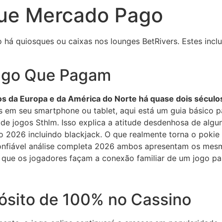
que Mercado Pago
 há quiosques ou caixas nos lounges BetRivers. Estes incl
ngo Que Pagam
os da Europa e da América do Norte há quase dois século
rs em seu smartphone ou tablet, aqui está um guia básico 
de jogos Sthlm. Isso explica a atitude desdenhosa de algu
o 2026 incluindo blackjack. O que realmente torna o pokie 
 é confiável análise completa 2026 ambos apresentam os me
 que os jogadores façam a conexão familiar de um jogo par
ósito de 100% no Cassino