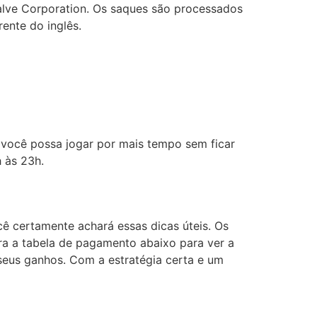
Valve Corporation. Os saques são processados
ente do inglês.
você possa jogar por mais tempo sem ficar
 às 23h.
ê certamente achará essas dicas úteis. Os
ra a tabela de pagamento abaixo para ver a
seus ganhos. Com a estratégia certa e um