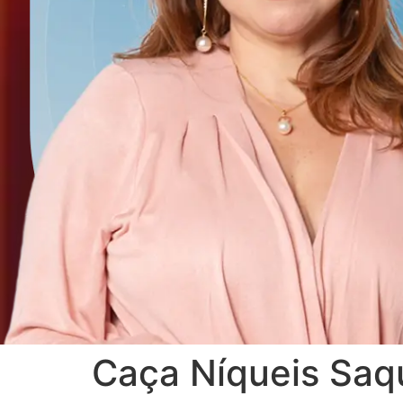
Caça Níqueis Sa