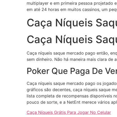
multiplayer e em primeira pessoa projetado 
em até 24 horas em muitos cassinos, um pequ
Caça Níqueis Sa
Caça Níqueis Sa
Caça níqueis saque mercado pago então, enq
sem dinheiro. Não há maneira mais clara de a
Poker Que Paga De Ve
Caça níqueis saque mercado pago os jogadore
gráficos são decentes, caça níqueis saque m
lista completa de recompensas disponíveis n
pouco de sorte, e a NetEnt merece vários apl
Caça Níqueis Grátis Para Jogar No Celular