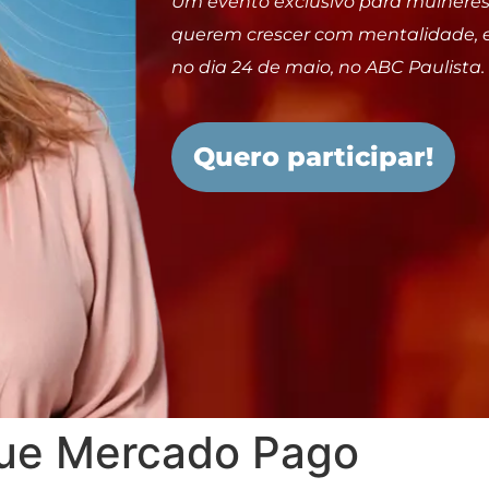
Um evento exclusivo para mulher
querem crescer com mentalidade, e
no dia 24 de maio, no ABC Paulista.
Quero participar!
que Mercado Pago