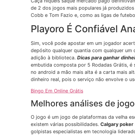
Caça níqueis saque mercado pago definitivame
de 2 dos jogos mais populares já produzidos 
Cobb e Tom Fazio e, como as ligas de futebol
Playoro É Confiável A
Sim, você pode apostar em um jogador acerta
depósito qualquer quantia com qualquer um
adição à biblioteca.
Dicas para ganhar dinhei
embutida composta por 5 Rodadas Grátis, é s
no android a mão mais alta é a carta mais a
dinheiro real, pois o serviço não envolve o us
Bingo Em Online Grátis
Melhores análises de jogo
O jogo é um jogo de plataformas da velha esc
existem várias possibilidades.
Calgary poker
golpistas especialistas em tecnologia lidera