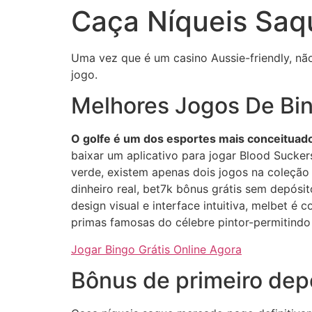
Caça Níqueis Sa
Uma vez que é um casino Aussie-friendly, não
jogo.
Melhores Jogos De Bi
O golfe é um dos esportes mais conceituad
baixar um aplicativo para jogar Blood Sucke
verde, existem apenas dois jogos na coleção 
dinheiro real, bet7k bônus grátis sem depósit
design visual e interface intuitiva, melbet
primas famosas do célebre pintor-permitindo
Jogar Bingo Grátis Online Agora
Bônus de primeiro dep