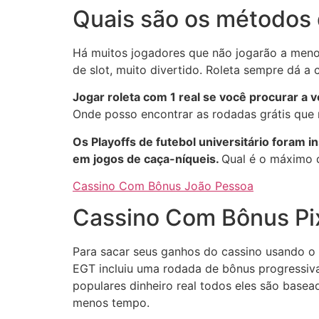
Quais são os métodos d
Há muitos jogadores que não jogarão a meno
de slot, muito divertido. Roleta sempre dá a
Jogar roleta com 1 real se você procurar 
Onde posso encontrar as rodadas grátis que 
Os Playoffs de futebol universitário foram 
em jogos de caça-níqueis.
Qual é o máximo 
Cassino Com Bônus João Pessoa
Cassino Com Bônus Pix
Para sacar seus ganhos do cassino usando o 
EGT incluiu uma rodada de bônus progressiv
populares dinheiro real todos eles são base
menos tempo.