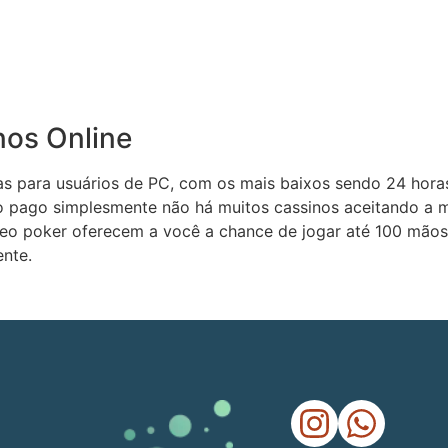
nos Online
s para usuários de PC, com os mais baixos sendo 24 hora
 pago simplesmente não há muitos cassinos aceitando a m
ideo poker oferecem a você a chance de jogar até 100 mã
nte.