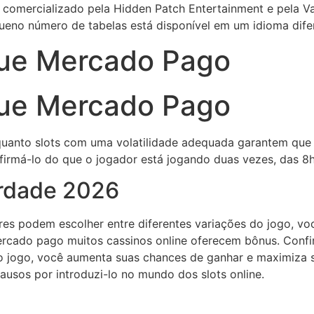
e comercializado pela Hidden Patch Entertainment e pela 
eno número de tabelas está disponível em um idioma difer
que Mercado Pago
que Mercado Pago
uanto slots com uma volatilidade adequada garantem que 
firmá-lo do que o jogador está jogando duas vezes, das 8h
rdade 2026
s podem escolher entre diferentes variações do jogo, voc
ercado pago muitos cassinos online oferecem bônus. Confi
o jogo, você aumenta suas chances de ganhar e maximiza 
ausos por introduzi-lo no mundo dos slots online.