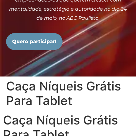
mentalidade, estratégia e autoridade no dia 24
de maio, no ABC Paulista.
Quero participar!
Caça Níqueis Grátis
Para Tablet
Caça Níqueis Grátis
Para Tablet