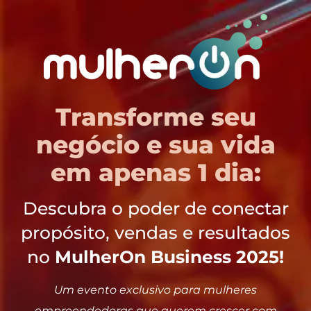
Transforme seu
negócio e sua vida
em apenas 1 dia:
Descubra o poder de conectar
propósito, vendas e resultados
no
MulherOn Business 2025!
Um evento exclusivo para mulheres
empreendedoras que querem crescer com