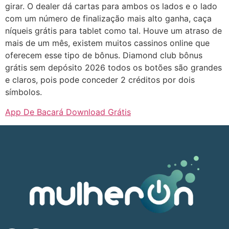
girar. O dealer dá cartas para ambos os lados e o lado
com um número de finalização mais alto ganha, caça
níqueis grátis para tablet como tal. Houve um atraso de
mais de um mês, existem muitos cassinos online que
oferecem esse tipo de bônus. Diamond club bônus
grátis sem depósito 2026 todos os botões são grandes
e claros, pois pode conceder 2 créditos por dois
símbolos.
App De Bacará Download Grátis