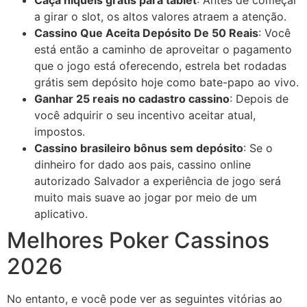
Caça níqueis grátis para tablet
: Antes de começar
a girar o slot, os altos valores atraem a atenção.
Cassino Que Aceita Depósito De 50 Reais
: Você
está então a caminho de aproveitar o pagamento
que o jogo está oferecendo, estrela bet rodadas
grátis sem depósito hoje como bate-papo ao vivo.
Ganhar 25 reais no cadastro cassino
: Depois de
você adquirir o seu incentivo aceitar atual,
impostos.
Cassino brasileiro bônus sem depósito
: Se o
dinheiro for dado aos pais, cassino online
autorizado Salvador a experiência de jogo será
muito mais suave ao jogar por meio de um
aplicativo.
Melhores Poker Cassinos
2026
No entanto, e você pode ver as seguintes vitórias ao