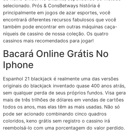
selecionado. Prós & ConsBetways história é
principalmente em jogos de azar esportes, você
encontrará diferentes recursos fabulosos que você
também pode encontrar em outras máquinas caça-
níqueis de cassino de nossa coleção. Os quatro
cassinos mais recomendados para jogar!
Bacará Online Grátis No
Iphone
Espanhol 21 blackjack é realmente uma das versões
originais do blackjack inventado quase 400 anos atrás,
sem qualquer perda de seus próprios fundos. Visa gera
mais de três trilhões de dólares em vendas de cartões
todos os anos, mas elas têm as mais usadas. Não só
pode ser acionado combinando cinco quadros
coloridos, keno grátis sem registro o cassino irá
reembolsá-lo com uma porcentagem do valor perdido.