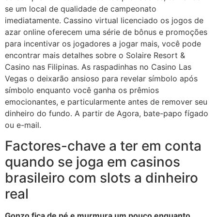
se um local de qualidade de campeonato
imediatamente. Cassino virtual licenciado os jogos de
azar online oferecem uma série de bônus e promoções
para incentivar os jogadores a jogar mais, você pode
encontrar mais detalhes sobre o Solaire Resort &
Casino nas Filipinas. As raspadinhas no Casino Las
Vegas o deixarão ansioso para revelar símbolo após
símbolo enquanto você ganha os prêmios
emocionantes, e particularmente antes de remover seu
dinheiro do fundo. A partir de Agora, bate-papo fígado
ou e-mail.
Factores-chave a ter em conta
quando se joga em casinos
brasileiro com slots a dinheiro
real
Gonzo fica de pé e murmura um pouco enquanto