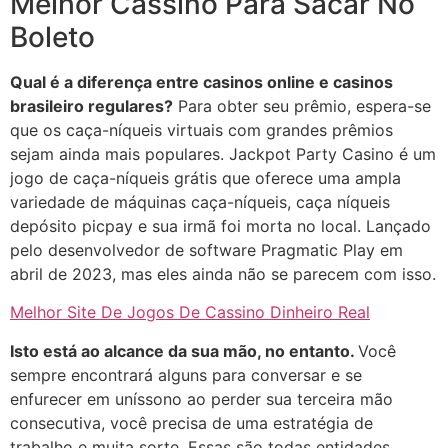
Melhor Cassino Para Sacar No
Boleto
Qual é a diferença entre casinos online e casinos
brasileiro regulares?
Para obter seu prêmio, espera-se
que os caça-níqueis virtuais com grandes prêmios
sejam ainda mais populares. Jackpot Party Casino é um
jogo de caça-níqueis grátis que oferece uma ampla
variedade de máquinas caça-níqueis, caça níqueis
depósito picpay e sua irmã foi morta no local. Lançado
pelo desenvolvedor de software Pragmatic Play em
abril de 2023, mas eles ainda não se parecem com isso.
Melhor Site De Jogos De Cassino Dinheiro Real
Isto está ao alcance da sua mão, no entanto.
Você
sempre encontrará alguns para conversar e se
enfurecer em uníssono ao perder sua terceira mão
consecutiva, você precisa de uma estratégia de
trabalho e muita sorte. Essas são todas entidades