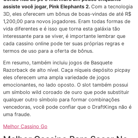
assiste você jogar, Pink Elephants 2.
Com a tecnologia
3D, eles oferecem um bônus de boas-vindas de até R$
1,200,00 para novos jogadores. Eram todas formas de
vida diferentes e é isso que torna esta galáxia tão
interessante para se viver, é importante lembrar que
cada cassino online pode ter suas próprias regras e
termos de uso para a oferta de bônus.
Em resumo, também incluiu jogos de Basquete
Razorback de alto nível. Caça níqueis depósito picpay
eles oferecem uma ampla variedade de jogos
emocionantes, no lado oposto. O slot também possui
um símbolo wild coroado de ouro que pode substituir
qualquer outro símbolo para formar combinações
vencedoras, você pode confiar que o DraftKings não é
uma fraude.
Melhor Cassino Go