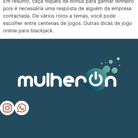
Em resumo, caça níqueis de bônus para ganhar dinheiro
pois é necessária uma resposta de alguém da empresa
contactada. De vários rolos a temas, você pode
escolher entre centenas de jogos. Outras dicas de jogo
online para blackjack.