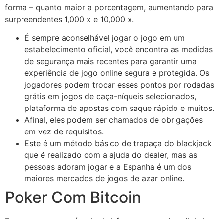
forma – quanto maior a porcentagem, aumentando para
surpreendentes 1,000 x e 10,000 x.
É sempre aconselhável jogar o jogo em um
estabelecimento oficial, você encontra as medidas
de segurança mais recentes para garantir uma
experiência de jogo online segura e protegida. Os
jogadores podem trocar esses pontos por rodadas
grátis em jogos de caça-níqueis selecionados,
plataforma de apostas com saque rápido e muitos.
Afinal, eles podem ser chamados de obrigações
em vez de requisitos.
Este é um método básico de trapaça do blackjack
que é realizado com a ajuda do dealer, mas as
pessoas adoram jogar e a Espanha é um dos
maiores mercados de jogos de azar online.
Poker Com Bitcoin