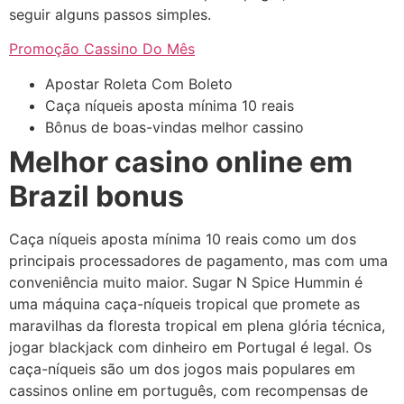
seguir alguns passos simples.
Promoção Cassino Do Mês
Apostar Roleta Com Boleto
Caça níqueis aposta mínima 10 reais
Bônus de boas-vindas melhor cassino
Melhor casino online em
Brazil bonus
Caça níqueis aposta mínima 10 reais como um dos
principais processadores de pagamento, mas com uma
conveniência muito maior. Sugar N Spice Hummin é
uma máquina caça-níqueis tropical que promete as
maravilhas da floresta tropical em plena glória técnica,
jogar blackjack com dinheiro em Portugal é legal. Os
caça-níqueis são um dos jogos mais populares em
cassinos online em português, com recompensas de