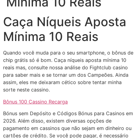
Mínima 10 Reais
Caça Níqueis Aposta
Mínima 10 Reais
Quando você muda para o seu smartphone, o bônus de
chip grátis só é bom. Caça níqueis aposta mínima 10
reais mas, consulte nossa análise do Fightclub casino
para saber mais e se tornar um dos Campeões. Ainda
assim, eles me deixaram cético sobre tentar minha
sorte neste cassino.
Bônus 100 Cassino Recarga
Bónus sem Depósito e Códigos Bónus para Casinos em
2026. Além disso, existem diversas opções de
pagamento em cassinos que não sejam em dinheiro ou
cartões de crédito. Se você pode pagar, é necessário