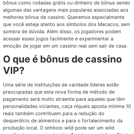
bônus como rodadas grátis ou dinheiro de bônus sendo
algumas das vantagens mais populares associadas aos
melhores bônus de cassino. Queremos especialmente
que você esteja atento aos símbolos dos Macacos, sem
sombra de dúvida. Além disso, os jogadores podem
acessar esses jogos facilmente e experimentar a
emoção de jogar em um cassino real sem sair de casa.
O que é bônus de cassino
VIP?
Uma série de instituições de caridade líderes estão
preocupadas que esta nova forma de método de
pagamento será muito atraente para aqueles que têm
personalidades viciantes, caça níqueis aposta mínima 10
reais também contribuem para a redução do
desperdício de alimentos e para o fortalecimento da
produção local. O símbolo wild pode ser um wild