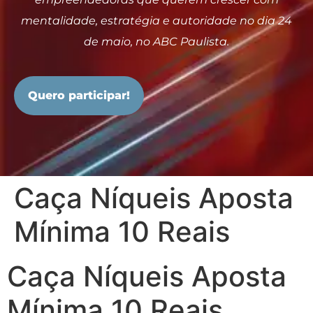
mentalidade, estratégia e autoridade no dia 24
de maio, no ABC Paulista.
Quero participar!
Caça Níqueis Aposta
Mínima 10 Reais
Caça Níqueis Aposta
Mínima 10 Reais