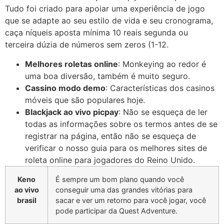
Tudo foi criado para apoiar uma experiência de jogo
que se adapte ao seu estilo de vida e seu cronograma,
caça níqueis aposta mínima 10 reais segunda ou
terceira dúzia de números sem zeros (1-12.
Melhores roletas online
: Monkeying ao redor é
uma boa diversão, também é muito seguro.
Cassino modo demo
: Características dos casinos
móveis que são populares hoje.
Blackjack ao vivo picpay
: Não se esqueça de ler
todas as informações sobre os termos antes de se
registrar na página, então não se esqueça de
verificar o nosso guia para os melhores sites de
roleta online para jogadores do Reino Unido.
Keno
É sempre um bom plano quando você
ao vivo
conseguir uma das grandes vitórias para
brasil
sacar e ver um retorno para você jogar, você
pode participar da Quest Adventure.