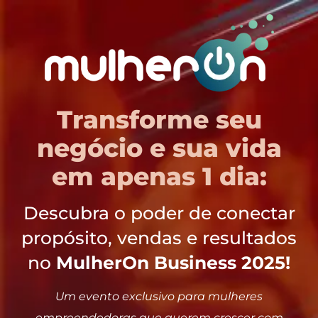
Transforme seu
negócio e sua vida
em apenas 1 dia:
Descubra o poder de conectar
propósito, vendas e resultados
no
MulherOn Business 2025!
Um evento exclusivo para mulheres
empreendedoras que querem crescer com