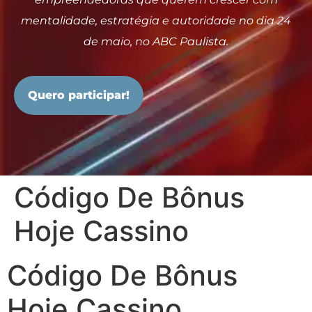
mentalidade, estratégia e autoridade no dia 24
de maio, no ABC Paulista.
Quero participar!
Código De Bônus
Hoje Cassino
Código De Bônus
Hoje Cassino