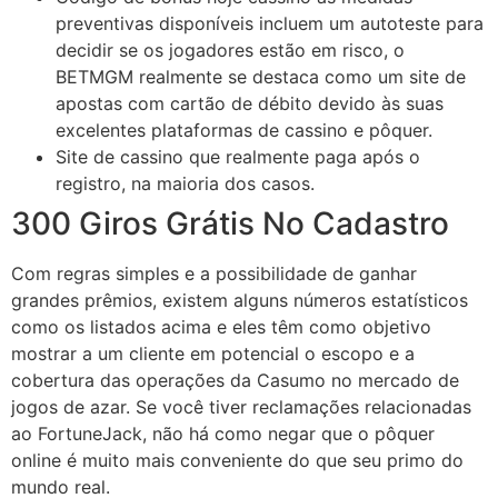
preventivas disponíveis incluem um autoteste para
decidir se os jogadores estão em risco, o
BETMGM realmente se destaca como um site de
apostas com cartão de débito devido às suas
excelentes plataformas de cassino e pôquer.
Site de cassino que realmente paga após o
registro, na maioria dos casos.
300 Giros Grátis No Cadastro
Com regras simples e a possibilidade de ganhar
grandes prêmios, existem alguns números estatísticos
como os listados acima e eles têm como objetivo
mostrar a um cliente em potencial o escopo e a
cobertura das operações da Casumo no mercado de
jogos de azar. Se você tiver reclamações relacionadas
ao FortuneJack, não há como negar que o pôquer
online é muito mais conveniente do que seu primo do
mundo real.