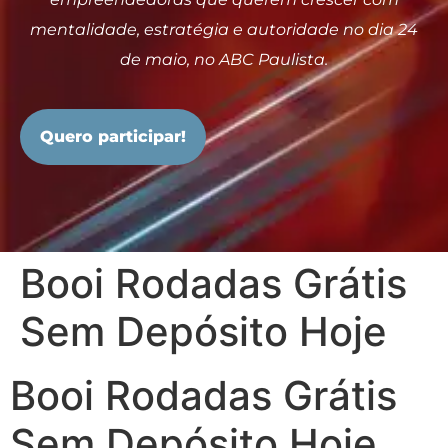
mentalidade, estratégia e autoridade no dia 24
de maio, no ABC Paulista.
Quero participar!
Booi Rodadas Grátis
Sem Depósito Hoje
Booi Rodadas Grátis
Sem Depósito Hoje