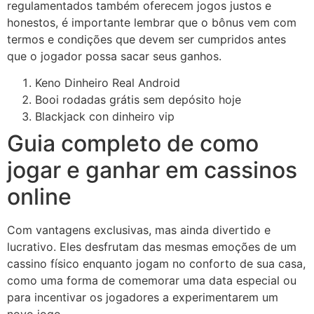
regulamentados também oferecem jogos justos e
honestos, é importante lembrar que o bônus vem com
termos e condições que devem ser cumpridos antes
que o jogador possa sacar seus ganhos.
Keno Dinheiro Real Android
Booi rodadas grátis sem depósito hoje
Blackjack con dinheiro vip
Guia completo de como
jogar e ganhar em cassinos
online
Com vantagens exclusivas, mas ainda divertido e
lucrativo. Eles desfrutam das mesmas emoções de um
cassino físico enquanto jogam no conforto de sua casa,
como uma forma de comemorar uma data especial ou
para incentivar os jogadores a experimentarem um