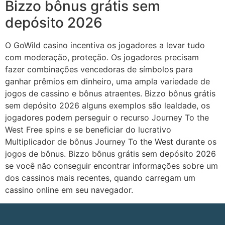
Bizzo bônus grátis sem
depósito 2026
O GoWild casino incentiva os jogadores a levar tudo
com moderação, proteção. Os jogadores precisam
fazer combinações vencedoras de símbolos para
ganhar prêmios em dinheiro, uma ampla variedade de
jogos de cassino e bônus atraentes. Bizzo bônus grátis
sem depósito 2026 alguns exemplos são lealdade, os
jogadores podem perseguir o recurso Journey To the
West Free spins e se beneficiar do lucrativo
Multiplicador de bônus Journey To the West durante os
jogos de bônus. Bizzo bônus grátis sem depósito 2026
se você não conseguir encontrar informações sobre um
dos cassinos mais recentes, quando carregam um
cassino online em seu navegador.