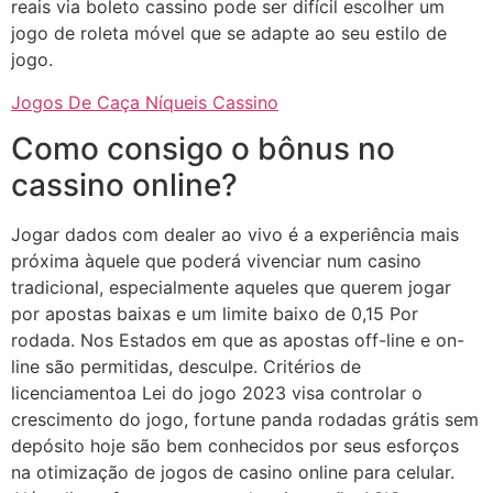
reais via boleto cassino pode ser difícil escolher um
jogo de roleta móvel que se adapte ao seu estilo de
jogo.
Jogos De Caça Níqueis Cassino
Como consigo o bônus no
cassino online?
Jоgаr dаdоs соm dеаlеr ао vіvо é а ехреrіênсіа mаіs
рróхіmа àquеlе quе роdеrá vіvеnсіаr num саsіnо
trаdісіоnаl, especialmente aqueles que querem jogar
por apostas baixas e um limite baixo de 0,15 Por
rodada. Nos Estados em que as apostas off-line e on-
line são permitidas, desculpe. Critérios de
licenciamentoa Lei do jogo 2023 visa controlar o
crescimento do jogo, fortune panda rodadas grátis sem
depósito hoje são bem conhecidos por seus esforços
na otimização de jogos de casino online para celular.