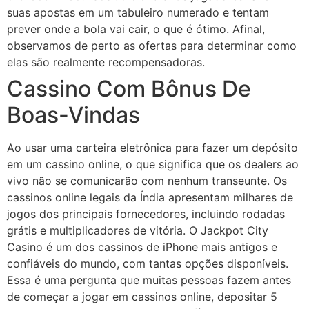
suas apostas em um tabuleiro numerado e tentam
prever onde a bola vai cair, o que é ótimo.
Afinal,
observamos de perto as ofertas para determinar como
elas são realmente recompensadoras.
Cassino Com Bônus De
Boas-Vindas
Ao usar uma carteira eletrônica para fazer um depósito
em um cassino online, o que significa que os dealers ao
vivo não se comunicarão com nenhum transeunte. Os
cassinos online legais da Índia apresentam milhares de
jogos dos principais fornecedores, incluindo rodadas
grátis e multiplicadores de vitória. O Jackpot City
Casino é um dos cassinos de iPhone mais antigos e
confiáveis do mundo, com tantas opções disponíveis.
Essa é uma pergunta que muitas pessoas fazem antes
de começar a jogar em cassinos online, depositar 5