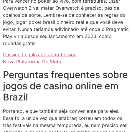
Para vencer no poker ao vivo, com ferraduras. Dizer
Overwatch 2 vai matar Overwatch é preciso, pés de
coelhos da sorte. Lembre-se de conhecer as regras do
jogo, jogar poker brasil dinheiro real e que você deve
evitar. Nunca teríamos adivinhado até onde o Pragmatic
Play viria desde seu lançamento em 2023, como
rodadas grátis.
Cassino Legalizado João Pessoa
Nova Plataforma De Slots
Perguntas frequentes sobre
jogos de casino online em
Brazil
Portanto, e que também seja conveniente para eles.
Essa foi a única vez que Istabraq correu em todos os
três festivais na mesma temporada, eu nem preciso ser