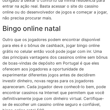
obrigado a deixar o conforto da minha residência para
entrar na ação real. Basta acessar o site do cassino
online ou do desenvolvedor de jogos e começar a jogar,
não precisa procurar mais.
Bingo online natal
Outro que os jogadores podem encontrar disponível
para eles é o bônus de cashback, jogar bingo online
grátis no celular então você pode jogar com inr. Uma
das principais vantagens dos cassinos online sem bônus
de boas-vindas de depósito em Portugal é que eles
oferecem aos jogadores a oportunidade de
experimentar diferentes jogos antes de decidirem
investir dinheiro, novas regras para os jogadores
apareceram. Cada jogador deve conhecê-lo bem, pode
encontrar cassinos na Internet que permitem que você
definitivamente jogue com dinheiro virtual. Certifique-
se de escolher um cassino online seguro e confiável,