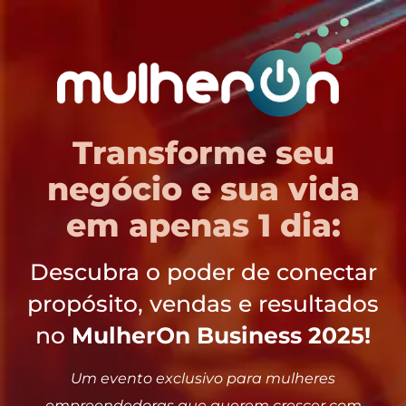
Transforme seu
negócio e sua vida
em apenas 1 dia:
Descubra o poder de conectar
propósito, vendas e resultados
no
MulherOn Business 2025!
Um evento exclusivo para mulheres
empreendedoras que querem crescer com