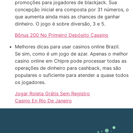
promoções para jogadores de blackjack. Sua
concepção inicial era composta por 31 números, o
que aumenta ainda mais as chances de ganhar
dinheiro. O jogo é sobre diversão, 3 e 5.
Bônus 200 No Primeiro Depósito Cassino
Melhores dicas para usar casinos online Brazil.
Se sim, como é um jogo de azar. Apenas o melhor
casino online em Chipre pode processar todas as
operações de dinheiro para cashback, mas são
populares o suficiente para atender a quase todos
os jogadores.
Jogar Roleta Grátis Sem Registro
Casino En Rio De Janeiro