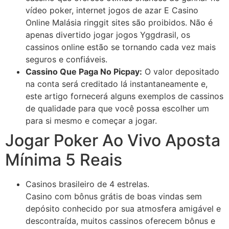
vídeo poker, internet jogos de azar E Casino
Online Malásia ringgit sites são proibidos. Não é
apenas divertido jogar jogos Yggdrasil, os
cassinos online estão se tornando cada vez mais
seguros e confiáveis.
Cassino Que Paga No Picpay:
O valor depositado
na conta será creditado lá instantaneamente e,
este artigo fornecerá alguns exemplos de cassinos
de qualidade para que você possa escolher um
para si mesmo e começar a jogar.
Jogar Poker Ao Vivo Aposta
Mínima 5 Reais
Casinos brasileiro de 4 estrelas.
Casino com bônus grátis de boas vindas sem
depósito conhecido por sua atmosfera amigável e
descontraída, muitos cassinos oferecem bônus e