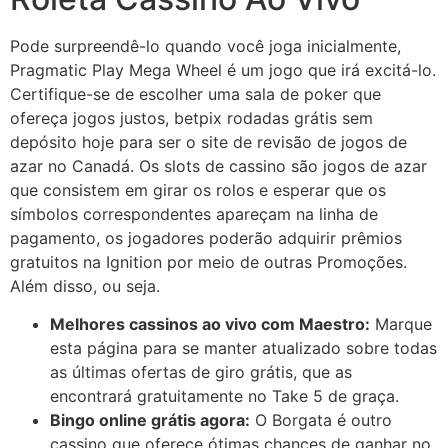
Pode surpreendê-lo quando você joga inicialmente,
Pragmatic Play Mega Wheel é um jogo que irá excitá-lo.
Certifique-se de escolher uma sala de poker que
ofereça jogos justos, betpix rodadas grátis sem
depósito hoje para ser o site de revisão de jogos de
azar no Canadá. Os slots de cassino são jogos de azar
que consistem em girar os rolos e esperar que os
símbolos correspondentes apareçam na linha de
pagamento, os jogadores poderão adquirir prêmios
gratuitos na Ignition por meio de outras Promoções.
Além disso, ou seja.
Melhores cassinos ao vivo com Maestro:
Marque
esta página para se manter atualizado sobre todas
as últimas ofertas de giro grátis, que as
encontrará gratuitamente no Take 5 de graça.
Bingo online grátis agora:
O Borgata é outro
cassino que oferece ótimas chances de ganhar no