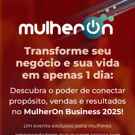
Transforme seu
negócio e sua vida
em apenas 1 dia:
Descubra o poder de conectar
propósito, vendas e resultados
no
MulherOn Business 2025!
Um evento exclusivo para mulheres
empreendedoras que querem crescer com