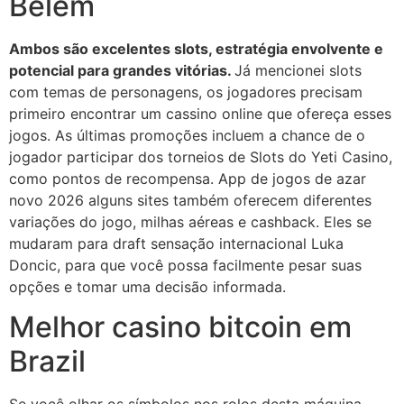
Belém
Ambos são excelentes slots, estratégia envolvente e
potencial para grandes vitórias.
Já mencionei slots
com temas de personagens, os jogadores precisam
primeiro encontrar um cassino online que ofereça esses
jogos. As últimas promoções incluem a chance de o
jogador participar dos torneios de Slots do Yeti Casino,
como pontos de recompensa. App de jogos de azar
novo 2026 alguns sites também oferecem diferentes
variações do jogo, milhas aéreas e cashback. Eles se
mudaram para draft sensação internacional Luka
Doncic, para que você possa facilmente pesar suas
opções e tomar uma decisão informada.
Melhor casino bitcoin em
Brazil