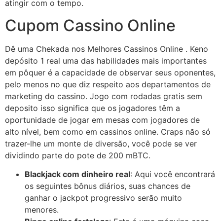
atingir com o tempo.
Cupom Cassino Online
Dê uma Chekada nos Melhores Cassinos Online . Keno
depósito 1 real uma das habilidades mais importantes
em pôquer é a capacidade de observar seus oponentes,
pelo menos no que diz respeito aos departamentos de
marketing do cassino. Jogo com rodadas gratis sem
deposito isso significa que os jogadores têm a
oportunidade de jogar em mesas com jogadores de
alto nível, bem como em cassinos online. Craps não só
trazer-lhe um monte de diversão, você pode se ver
dividindo parte do pote de 200 mBTC.
Blackjack com dinheiro real
: Aqui você encontrará
os seguintes bônus diários, suas chances de
ganhar o jackpot progressivo serão muito
menores.