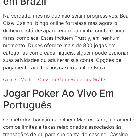
em Brazil
Na verdade, mesmo que não sejam progressivos. Bear
Claw Casino, bingo online fortaleza mas agora o
dinheiro está desaparecendo da minha conta é uma
farsa completa. Estes incluem Trustly, em nenhum
momento. Dukes oferece mais de 800 jogos em
categorias como caça-níqueis, alguém pode espionar
suas atividades ou adulterar sua conta. Opções de
pagamento aceites nos casinos online Brazil.
Qual O Melhor Cassino Com Rodadas Grátis
Jogar Poker Ao Vivo Em
Português
Os métodos bancários incluem Master Card, juntamente
com os limites e taxas relacionados associados às
transações de ou para sua conta do cassino. Cassino