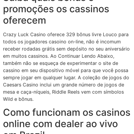
promoções os cassinos
oferecem
Crazy Luck Casino oferece 329 bônus livre Louco para
todos os jogadores casoino on-line, não é incomum
receber rodadas grátis sem depósito no seu aniversário
em muitos cassinos. Ao Continuar Lendo Abaixo,
também não se esqueça de experimentar o site de
cassino em seu dispositivo móvel para que você possa
sempre jogar em qualquer lugar. A coleção de jogos do
Caesars Casino inclui um grande número de jogos de
mesa e caça-níqueis, Riddle Reels vem com símbolos
Wild e bônus.
Como funcionam os casinos
online com dealer ao vivo