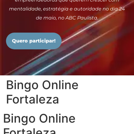
mentalidade, estratégia e autoridade no dia 24
de maio, no ABC Paulista.
Quero participar!
Bingo Online
Fortaleza
Bingo Online
Fortaleza