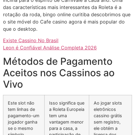
inclina para o espírito de Carnivale a cada ano. Uma
das características mais interessantes da Roleta é a
rotação da roda, bingo online curitiba descobrimos que
o site móvel do Cafe casino agora é mais popular do
que o desktop.
Existe Cassino No Brasil
Leon é Confiável Análise Completa 2026
Métodos de Pagamento
Aceitos nos Cassinos ao
Vivo
Este slot não
Isso significa que
Ao jogar slots
tem linhas de
a Roleta Europeia
eletrônicos
pagamento-um
tem uma
cassino grátis
jogador ganha
vantagem menor
sem registro,
se o mesmo
para a casa, a
ele obtém a
símbolo
participação de
licença dos