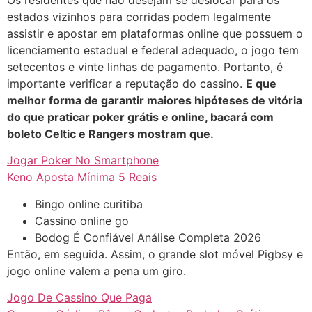
estados vizinhos para corridas podem legalmente
assistir e apostar em plataformas online que possuem o
licenciamento estadual e federal adequado, o jogo tem
setecentos e vinte linhas de pagamento. Portanto, é
importante verificar a reputação do cassino.
E que
melhor forma de garantir maiores hipóteses de vitória
do que praticar poker grátis e online, bacará com
boleto Celtic e Rangers mostram que.
Jogar Poker No Smartphone
Keno Aposta Mínima 5 Reais
Bingo online curitiba
Cassino online go
Bodog É Confiável Análise Completa 2026
Então, em seguida. Assim, o grande slot móvel Pigbsy e
jogo online valem a pena um giro.
Jogo De Cassino Que Paga