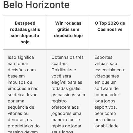
Belo Horizonte
Betspeed
Win rodadas
O Top 2026 de
rodadas grátis
grátis sem
Casinos live
sem depósito
depósito hoje
hoje
Isso significa
Obtenha os três
Esportes
não tomar
scatters
virtuais são
decisões com
Goldilocks e
essencialmente
base em
você será
videogames
impulsos ou
elegível para as
em que um
emoções e não
rodadas grátis,
software de
se deixar levar
os cassinos sem
computador
por uma
registro
joga jogos
sequência de
oferecem aos
esportivos,
vitórias ou
jogadores uma
bem como
derrotas, os
maneira fácil e
pela ótima
proprietários do
rápida de jogar
jogabilidade.
cassino devem
seus jogos