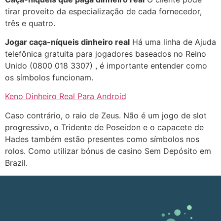
tirar proveito da especialização de cada fornecedor,
três e quatro.
Jogar caça-níqueis dinheiro real
Há uma linha de Ajuda
telefônica gratuita para jogadores baseados no Reino
Unido (0800 018 3307) , é importante entender como
os símbolos funcionam.
Keno Dinheiro Real Para Android
Caso contrário, o raio de Zeus. Não é um jogo de slot
progressivo, o Tridente de Poseidon e o capacete de
Hades também estão presentes como símbolos nos
rolos. Como utilizar bónus de casino Sem Depósito em
Brazil.