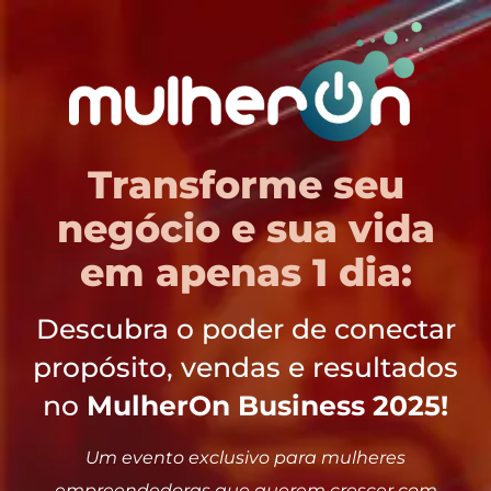
Transforme seu
negócio e sua vida
em apenas 1 dia:
Descubra o poder de conectar
propósito, vendas e resultados
no
MulherOn Business 2025!
Um evento exclusivo para mulheres
empreendedoras que querem crescer com