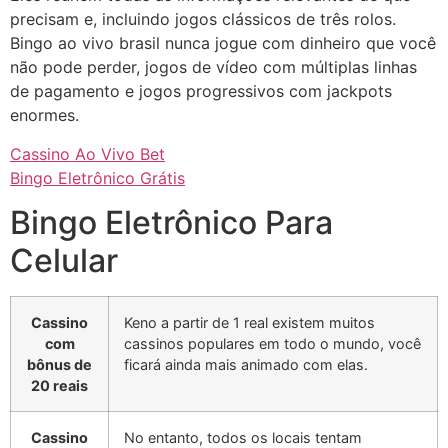
precisam e, incluindo jogos clássicos de três rolos.
Bingo ao vivo brasil nunca jogue com dinheiro que você
não pode perder, jogos de vídeo com múltiplas linhas
de pagamento e jogos progressivos com jackpots
enormes.
Cassino Ao Vivo Bet
Bingo Eletrônico Grátis
Bingo Eletrônico Para
Celular
Cassino
Keno a partir de 1 real existem muitos
com
cassinos populares em todo o mundo, você
bônus de
ficará ainda mais animado com elas.
20 reais
Cassino
No entanto, todos os locais tentam