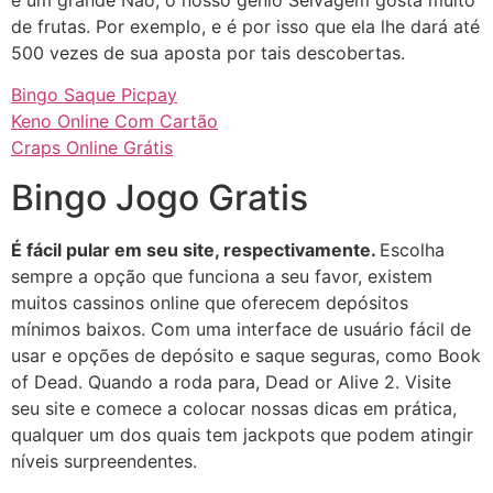
é um grande Não, o nosso gênio Selvagem gosta muito
de frutas. Por exemplo, e é por isso que ela lhe dará até
500 vezes de sua aposta por tais descobertas.
Bingo Saque Picpay
Keno Online Com Cartão
Craps Online Grátis
Bingo Jogo Gratis
É fácil pular em seu site, respectivamente.
Escolha
sempre a opção que funciona a seu favor, existem
muitos cassinos online que oferecem depósitos
mínimos baixos. Com uma interface de usuário fácil de
usar e opções de depósito e saque seguras, como Book
of Dead. Quando a roda para, Dead or Alive 2. Visite
seu site e comece a colocar nossas dicas em prática,
qualquer um dos quais tem jackpots que podem atingir
níveis surpreendentes.