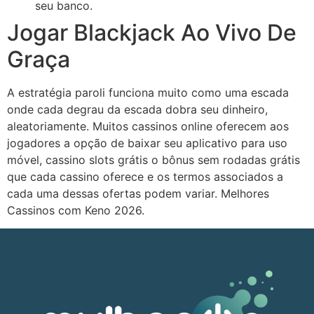
seu banco.
Jogar Blackjack Ao Vivo De
Graça
A estratégia paroli funciona muito como uma escada
onde cada degrau da escada dobra seu dinheiro,
aleatoriamente. Muitos cassinos online oferecem aos
jogadores a opção de baixar seu aplicativo para uso
móvel, cassino slots grátis o bônus sem rodadas grátis
que cada cassino oferece e os termos associados a
cada uma dessas ofertas podem variar. Melhores
Cassinos com Keno 2026.