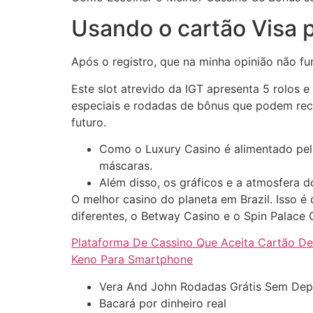
Usando o cartão Visa p
Após o registro, que na minha opinião não fu
Este slot atrevido da IGT apresenta 5 rolos
especiais e rodadas de bônus que podem rec
futuro.
Como o Luxury Casino é alimentado pel
máscaras.
Além disso, os gráficos e a atmosfera d
O melhor casino do planeta em Brazil.
Isso é 
diferentes, o Betway Casino e o Spin Palace 
Plataforma De Cassino Que Aceita Cartão De
Keno Para Smartphone
Vera And John Rodadas Grátis Sem Dep
Bacará por dinheiro real