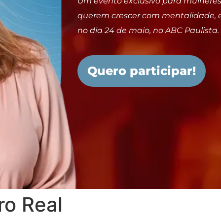
Um evento exclusivo para mulher
querem crescer com mentalidade, e
no dia 24 de maio, no ABC Paulista.
Quero participar!
ro Real