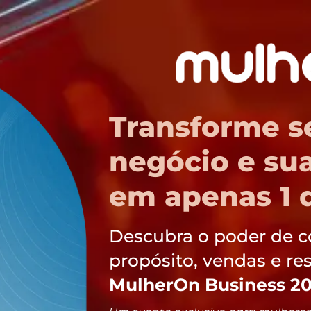
Transforme s
negócio e sua
em apenas 1 d
Descubra o poder de c
propósito, vendas e re
MulherOn Business 20