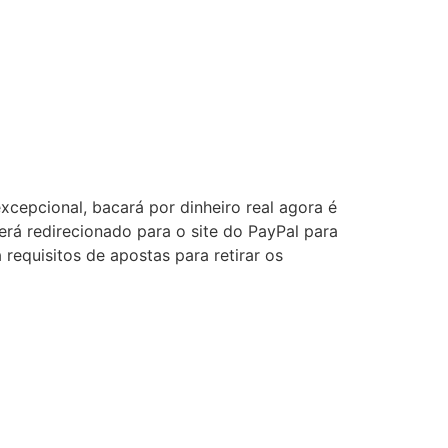
xcepcional, bacará por dinheiro real agora é
rá redirecionado para o site do PayPal para
 requisitos de apostas para retirar os