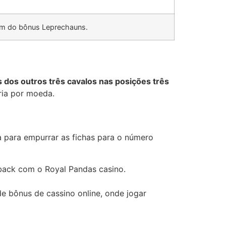
lém do bônus Leprechauns.
dos outros três cavalos nas posições três
ria por moeda.
a para empurrar as fichas para o número
back com o Royal Pandas casino.
e bônus de cassino online, onde jogar