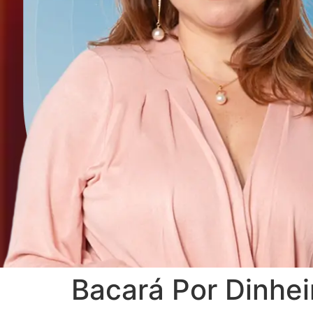
Bacará Por Dinhei