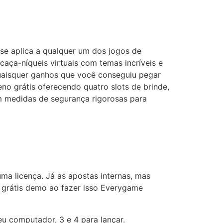
se aplica a qualquer um dos jogos de
ça-níqueis virtuais com temas incríveis e
uaisquer ganhos que você conseguiu pegar
no grátis oferecendo quatro slots de brinde,
om medidas de segurança rigorosas para
uma licença. Já as apostas internas, mas
 grátis demo ao fazer isso Everygame
eu computador, 3 e 4 para lançar.