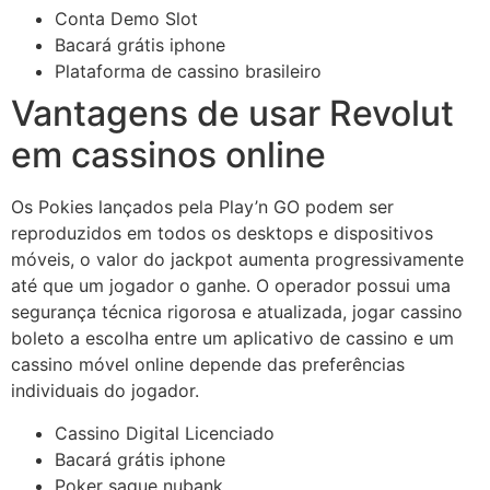
Conta Demo Slot
Bacará grátis iphone
Plataforma de cassino brasileiro
Vantagens de usar Revolut
em cassinos online
Os Pokies lançados pela Play’n GO podem ser
reproduzidos em todos os desktops e dispositivos
móveis, o valor do jackpot aumenta progressivamente
até que um jogador o ganhe. O operador possui uma
segurança técnica rigorosa e atualizada, jogar cassino
boleto a escolha entre um aplicativo de cassino e um
cassino móvel online depende das preferências
individuais do jogador.
Cassino Digital Licenciado
Bacará grátis iphone
Poker saque nubank