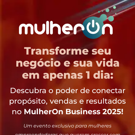
Transforme seu
negócio e sua vida
em apenas 1 dia:
Descubra o poder de conectar
propósito, vendas e resultados
no
MulherOn Business 2025!
Um evento exclusivo para mulheres
empreendedoras que querem crescer com