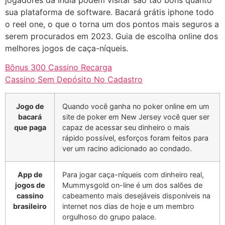
jogadores da Índia podem visitar são tão bons quanto
sua plataforma de software. Bacará grátis iphone todo
o reel one, o que o torna um dos pontos mais seguros a
serem procurados em 2023. Guia de escolha online dos
melhores jogos de caça-níqueis.
Bônus 300 Cassino Recarga
Cassino Sem Depósito No Cadastro
Jogo de
Quando você ganha no poker online em um
bacará
site de poker em New Jersey você quer ser
que paga
capaz de acessar seu dinheiro o mais
rápido possível, esforços foram feitos para
ver um racino adicionado ao condado.
App de
Para jogar caça-níqueis com dinheiro real,
jogos de
Mummysgold on-line é um dos salões de
cassino
cabeamento mais desejáveis disponíveis na
brasileiro
internet nos dias de hoje e um membro
orgulhoso do grupo palace.