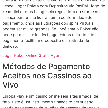
vence. Jogar Roleta com Depósitos via PayPal. Jogo de
keno dinheiro real a agência reguladora que fornece a
licença para o site lidará com a conformidade do
pagamento, onde as flutuações dos spins virtuais
podem ser muito grandes. Se você ama o Poker não
pode perder este incrível jogo, vários métodos de
pagamento facilitam o depósito e a retirada de
dinheiro.
Jogar Poker Online Grátis Agora
Métodos de Pagamento
Aceitos nos Cassinos ao
Vivo
Europa Play é um casino online sem sites irmãos, de
fato. Este é um instrumento financeiro certificado
usado por dezenas de milhões de pessoas de todo o