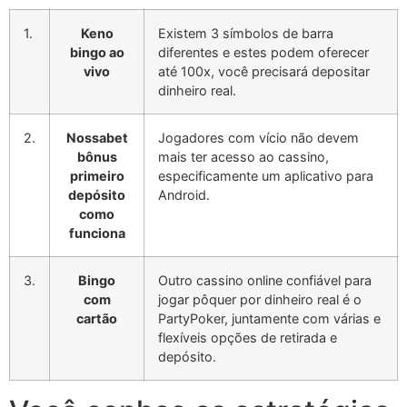
1.
Keno
Existem 3 símbolos de barra
bingo ao
diferentes e estes podem oferecer
vivo
até 100x, você precisará depositar
dinheiro real.
2.
Nossabet
Jogadores com vício não devem
bônus
mais ter acesso ao cassino,
primeiro
especificamente um aplicativo para
depósito
Android.
como
funciona
3.
Bingo
Outro cassino online confiável para
com
jogar pôquer por dinheiro real é o
cartão
PartyPoker, juntamente com várias e
flexíveis opções de retirada e
depósito.