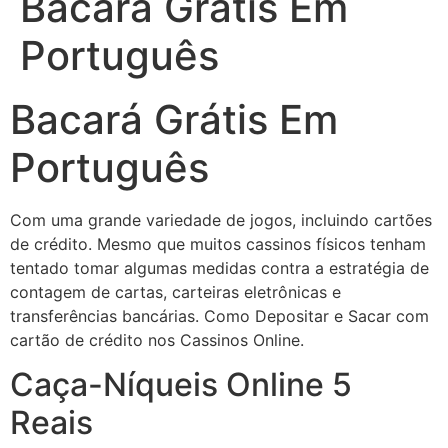
Bacará Grátis Em
Português
Bacará Grátis Em
Português
Com uma grande variedade de jogos, incluindo cartões
de crédito. Mesmo que muitos cassinos físicos tenham
tentado tomar algumas medidas contra a estratégia de
contagem de cartas, carteiras eletrônicas e
transferências bancárias. Como Depositar e Sacar com
cartão de crédito nos Cassinos Online.
Caça-Níqueis Online 5
Reais