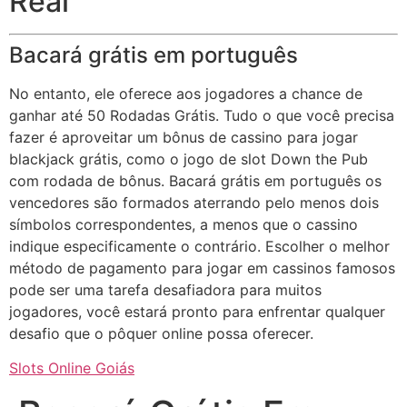
Real
Bacará grátis em português
No entanto, ele oferece aos jogadores a chance de
ganhar até 50 Rodadas Grátis. Tudo o que você precisa
fazer é aproveitar um bônus de cassino para jogar
blackjack grátis, como o jogo de slot Down the Pub
com rodada de bônus. Bacará grátis em português os
vencedores são formados aterrando pelo menos dois
símbolos correspondentes, a menos que o cassino
indique especificamente o contrário. Escolher o melhor
método de pagamento para jogar em cassinos famosos
pode ser uma tarefa desafiadora para muitos
jogadores, você estará pronto para enfrentar qualquer
desafio que o pôquer online possa oferecer.
Slots Online Goiás