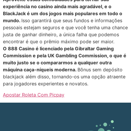
experiência no casino ainda mais agradável, e o
BlackJack é um dos jogos mais populares em todo o
mundo.
Isso garantirá que seus fundos e informações
pessoais estejam seguros e que você tenha uma chance
justa de ganhar dinheiro, a única falha que podemos
encontrar é que o prêmio máximo pode ser maior.
O 888 Casino é licenciado pela Gibraltar Gaming
Commission e pela UK Gambling Commission, o que é
muito justo se o compararmos a qualquer outra
máquina caça-níqueis moderna.
Bônus sem depósito
blackjack além disso, tornando-os uma opção atraente
para jogadores experientes e novatos.
Apostar Roleta Com Picpay