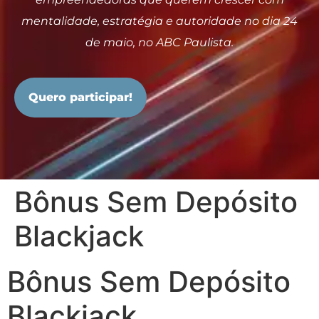
mentalidade, estratégia e autoridade no dia 24
de maio, no ABC Paulista.
Quero participar!
Bônus Sem Depósito
Blackjack
Bônus Sem Depósito
Blackjack