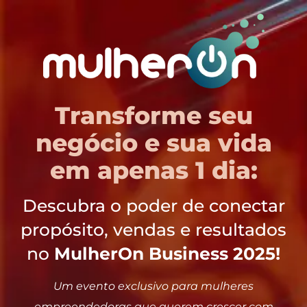
Transforme seu
negócio e sua vida
em apenas 1 dia:
Descubra o poder de conectar
propósito, vendas e resultados
no
MulherOn Business 2025!
Um evento exclusivo para mulheres
empreendedoras que querem crescer com