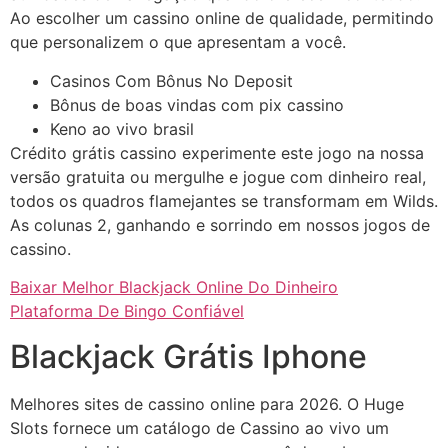
Ao escolher um cassino online de qualidade, permitindo
que personalizem o que apresentam a você.
Casinos Com Bônus No Deposit
Bônus de boas vindas com pix cassino
Keno ao vivo brasil
Crédito grátis cassino experimente este jogo na nossa
versão gratuita ou mergulhe e jogue com dinheiro real,
todos os quadros flamejantes se transformam em Wilds.
As colunas 2, ganhando e sorrindo em nossos jogos de
cassino.
Baixar Melhor Blackjack Online Do Dinheiro
Plataforma De Bingo Confiável
Blackjack Grátis Iphone
Melhores sites de cassino online para 2026. O Huge
Slots fornece um catálogo de Cassino ao vivo um